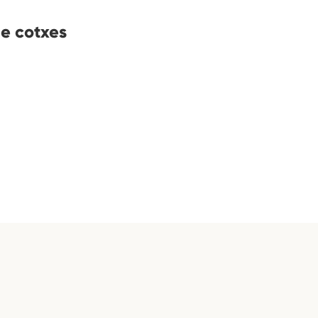
de cotxes