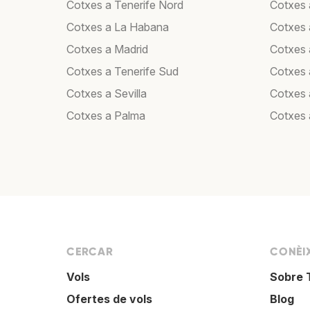
Cotxes a Tenerife Nord
Cotxes 
Cotxes a La Habana
Cotxes 
Cotxes a Madrid
Cotxes
Cotxes a Tenerife Sud
Cotxes 
Cotxes a Sevilla
Cotxes 
Cotxes a Palma
Cotxes 
CERCAR
CONÈI
Vols
Sobre 
Ofertes de vols
Blog