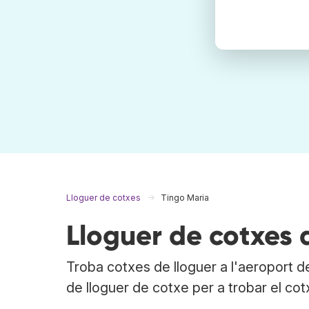
Lloguer de cotxes
Tingo Maria
Lloguer de cotxes 
Troba cotxes de lloguer a l'aeroport 
de lloguer de cotxe per a trobar el cot