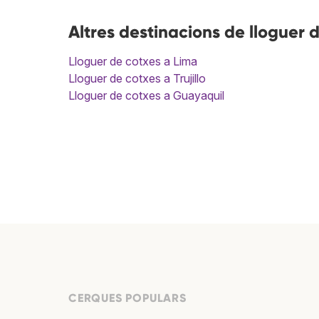
Altres destinacions de lloguer 
Lloguer de cotxes a Lima
Lloguer de cotxes a Trujillo
Lloguer de cotxes a Guayaquil
CERQUES POPULARS