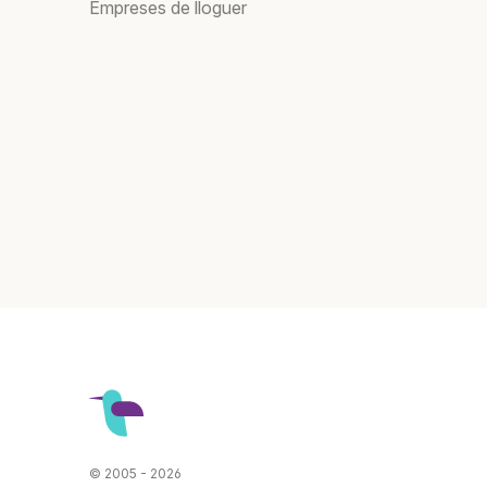
Empreses de lloguer
© 2005 - 2026