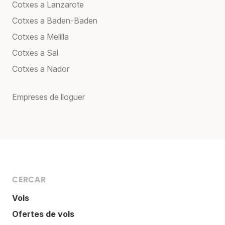
Cotxes a Lanzarote
Cotxes a Baden-Baden
Cotxes a Melilla
Cotxes a Sal
Cotxes a Nador
Empreses de lloguer
CERCAR
Vols
Ofertes de vols