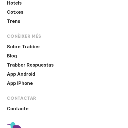
Hotels
Cotxes
Trens
CONÈIXER MÉS
Sobre Trabber
Blog
Trabber Respuestas
App Android
App iPhone
CONTACTAR
Contacte