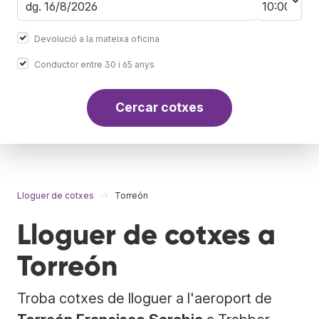
Devolució a la mateixa oficina
Conductor entre 30 i 65 anys
Cercar cotxes
Lloguer de cotxes
Torreón
Lloguer de cotxes a
Torreón
Troba cotxes de lloguer a l'aeroport de