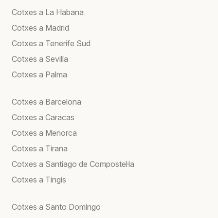
Cotxes a La Habana
Cotxes a Madrid
Cotxes a Tenerife Sud
Cotxes a Sevilla
Cotxes a Palma
Cotxes a Barcelona
Cotxes a Caracas
Cotxes a Menorca
Cotxes a Tirana
Cotxes a Santiago de Compostel·la
Cotxes a Tingis
Cotxes a Santo Domingo