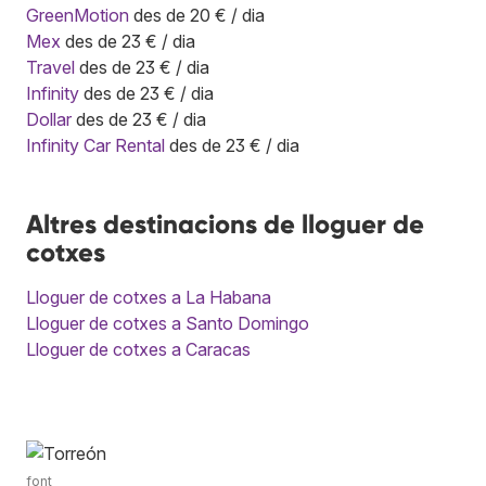
GreenMotion
des de 20 € / dia
Mex
des de 23 € / dia
Travel
des de 23 € / dia
Infinity
des de 23 € / dia
Dollar
des de 23 € / dia
Infinity Car Rental
des de 23 € / dia
Altres destinacions de lloguer de
cotxes
Lloguer de cotxes a La Habana
Lloguer de cotxes a Santo Domingo
Lloguer de cotxes a Caracas
font