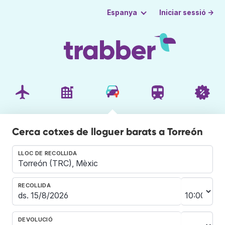
Iniciar sessió →
Espanya
Cerca cotxes de lloguer barats a Torreón
LLOC DE RECOLLIDA
RECOLLIDA
DEVOLUCIÓ