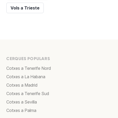
Vols a Trieste
CERQUES POPULARS
Cotxes a Tenerife Nord
Cotxes a La Habana
Cotxes a Madrid
Cotxes a Tenerife Sud
Cotxes a Sevilla
Cotxes a Palma