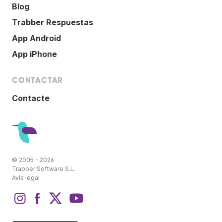
Blog
Trabber Respuestas
App Android
App iPhone
CONTACTAR
Contacte
© 2005 - 2026
Trabber Software S.L.
Avís legal