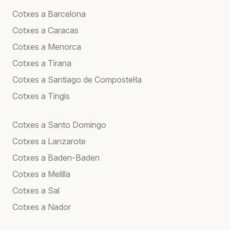
Cotxes a Barcelona
Cotxes a Caracas
Cotxes a Menorca
Cotxes a Tirana
Cotxes a Santiago de Compostel·la
Cotxes a Tingis
Cotxes a Santo Domingo
Cotxes a Lanzarote
Cotxes a Baden-Baden
Cotxes a Melilla
Cotxes a Sal
Cotxes a Nador