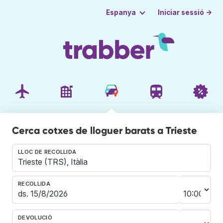
Iniciar sessió →
Espanya
Cerca cotxes de lloguer barats a Trieste
LLOC DE RECOLLIDA
RECOLLIDA
DEVOLUCIÓ