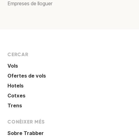
Empreses de lloguer
CERCAR
Vols
Ofertes de vols
Hotels
Cotxes
Trens
CONÈIXER MÉS
Sobre Trabber