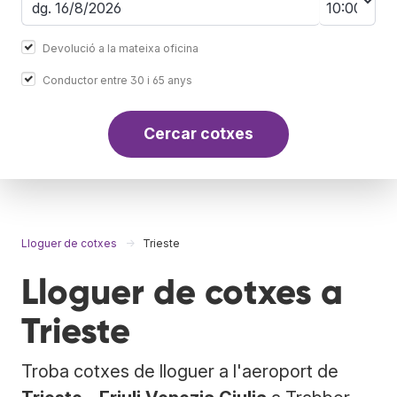
Devolució a la mateixa oficina
Conductor entre 30 i 65 anys
Cercar cotxes
Lloguer de cotxes
Trieste
Lloguer de cotxes a
Trieste
Troba cotxes de lloguer a l'aeroport de