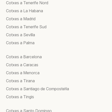
Cotxes a Tenerife Nord
Cotxes a La Habana
Cotxes a Madrid
Cotxes a Tenerife Sud
Cotxes a Sevilla
Cotxes a Palma
Cotxes a Barcelona
Cotxes a Caracas
Cotxes a Menorca
Cotxes a Tirana
Cotxes a Santiago de Compostel·la
Cotxes a Tingis
Cotxes a Santo Domingo