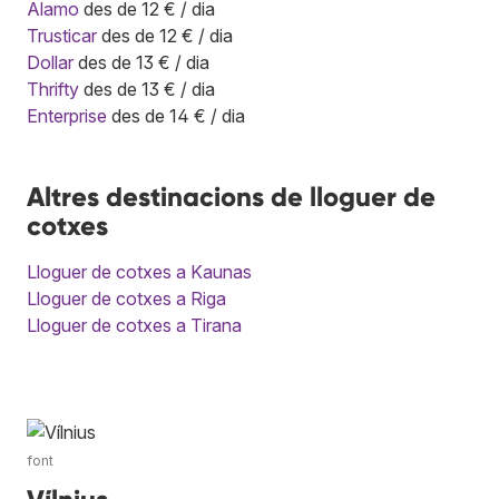
Alamo
des de 12 € / dia
Trusticar
des de 12 € / dia
Dollar
des de 13 € / dia
Thrifty
des de 13 € / dia
Enterprise
des de 14 € / dia
Altres destinacions de lloguer de
cotxes
Lloguer de cotxes a Kaunas
Lloguer de cotxes a Riga
Lloguer de cotxes a Tirana
font