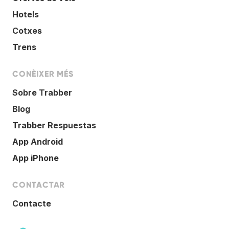
Hotels
Cotxes
Trens
CONÈIXER MÉS
Sobre Trabber
Blog
Trabber Respuestas
App Android
App iPhone
CONTACTAR
Contacte