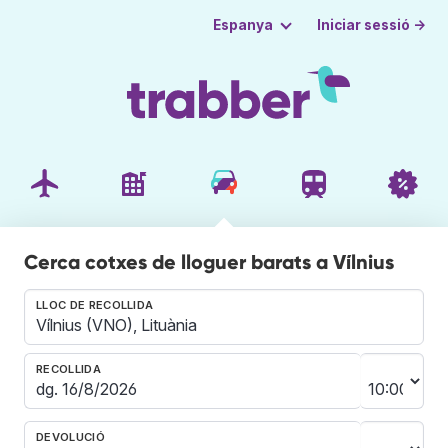
Iniciar sessió →
Espanya
Cerca cotxes de lloguer barats a Vílnius
LLOC DE RECOLLIDA
RECOLLIDA
DEVOLUCIÓ