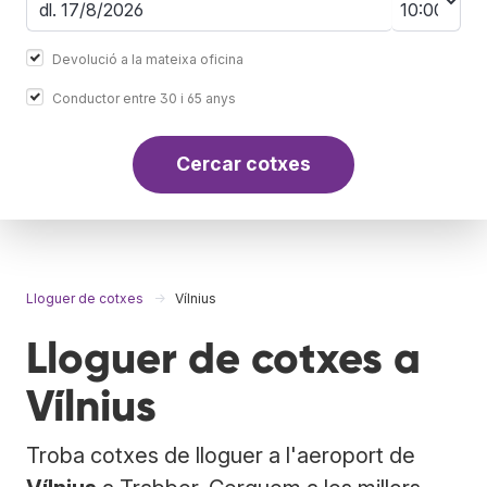
Devolució a la mateixa oficina
Conductor entre 30 i 65 anys
Cercar cotxes
Lloguer de cotxes
Vílnius
Lloguer de cotxes a
Vílnius
Troba cotxes de lloguer a l'aeroport de