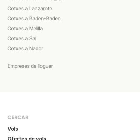
Cotxes a Lanzarote
Cotxes a Baden-Baden
Cotxes a Melilla
Cotxes a Sal
Cotxes a Nador
Empreses de lloguer
CERCAR
Vols
Ofertes de vols