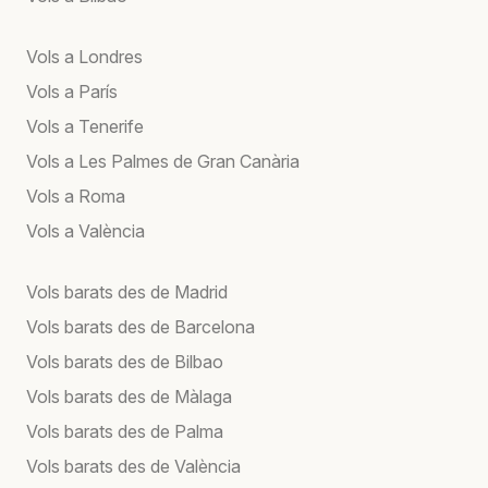
Vols a Londres
Vols a París
Vols a Tenerife
Vols a Les Palmes de Gran Canària
Vols a Roma
Vols a València
Vols barats des de Madrid
Vols barats des de Barcelona
Vols barats des de Bilbao
Vols barats des de Màlaga
Vols barats des de Palma
Vols barats des de València