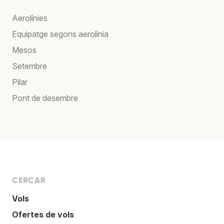
Aerolínies
Equipatge segons aerolínia
Mesos
Setembre
Pilar
Pont de desembre
CERCAR
Vols
Ofertes de vols