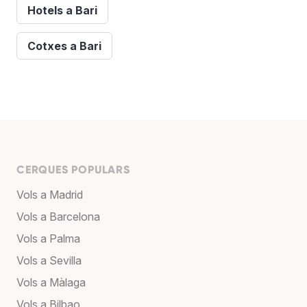
Hotels a Bari
Cotxes a Bari
CERQUES POPULARS
Vols a Madrid
Vols a Barcelona
Vols a Palma
Vols a Sevilla
Vols a Màlaga
Vols a Bilbao