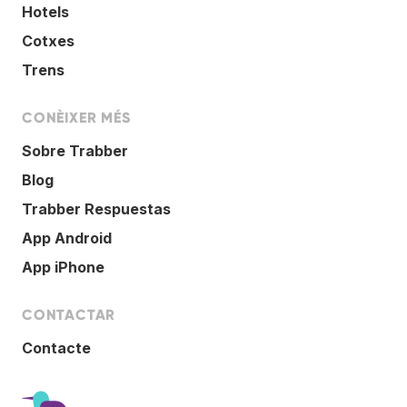
Hotels
Cotxes
Trens
CONÈIXER MÉS
Sobre Trabber
Blog
Trabber Respuestas
App Android
App iPhone
CONTACTAR
Contacte