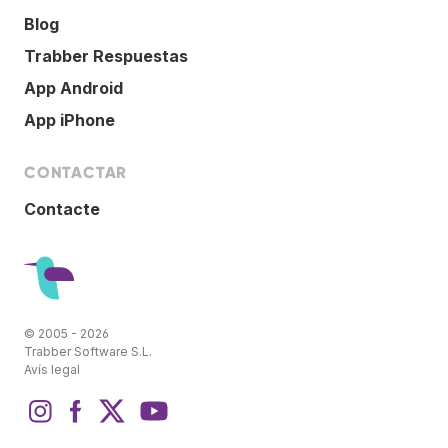
Blog
Trabber Respuestas
App Android
App iPhone
CONTACTAR
Contacte
© 2005 - 2026
Trabber Software S.L.
Avís legal