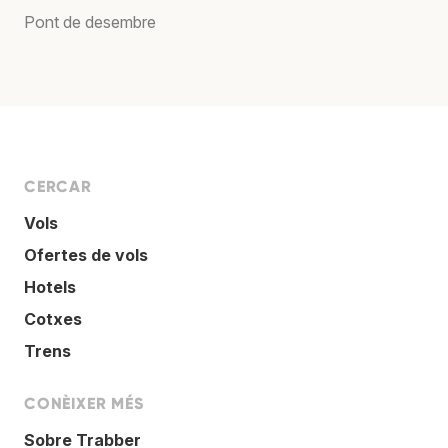
Pont de desembre
CERCAR
Vols
Ofertes de vols
Hotels
Cotxes
Trens
CONÈIXER MÉS
Sobre Trabber