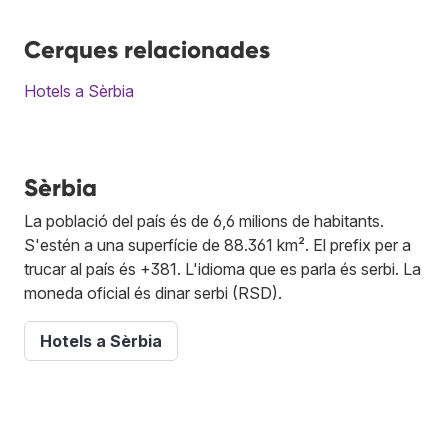
Cerques relacionades
Hotels a Sèrbia
Sèrbia
La població del país és de 6,6 milions de habitants.
S'estén a una superfície de 88.361 km². El prefix per a
trucar al país és +381. L'idioma que es parla és serbi. La
moneda oficial és dinar serbi (RSD).
Hotels a Sèrbia