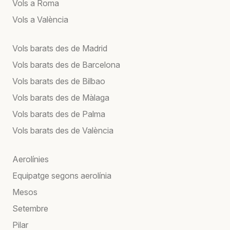
Vols a Roma
Vols a València
Vols barats des de Madrid
Vols barats des de Barcelona
Vols barats des de Bilbao
Vols barats des de Màlaga
Vols barats des de Palma
Vols barats des de València
Aerolínies
Equipatge segons aerolínia
Mesos
Setembre
Pilar