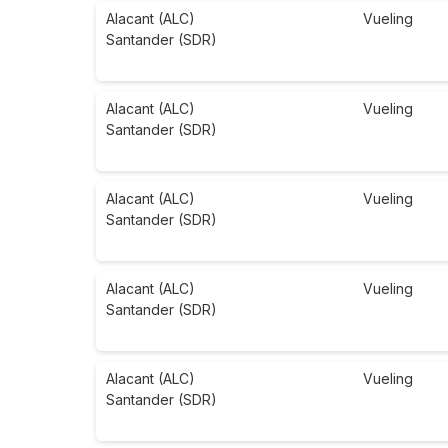
Alacant (ALC)
Vueling
Santander (SDR)
Alacant (ALC)
Vueling
Santander (SDR)
Alacant (ALC)
Vueling
Santander (SDR)
Alacant (ALC)
Vueling
Santander (SDR)
Alacant (ALC)
Vueling
Santander (SDR)