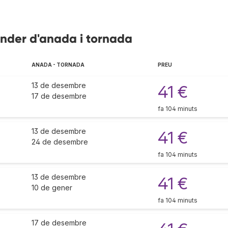
ander d'anada i tornada
ANADA - TORNADA
PREU
13 de desembre
41 €
17 de desembre
fa 104 minuts
13 de desembre
41 €
24 de desembre
fa 104 minuts
13 de desembre
41 €
10 de gener
fa 104 minuts
17 de desembre