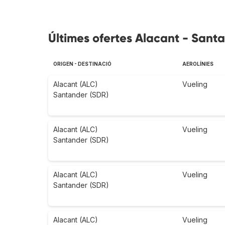
Últimes ofertes Alacant - Sant
ORIGEN - DESTINACIÓ
AEROLÍNIES
Alacant (ALC)
Vueling
Santander (SDR)
Alacant (ALC)
Vueling
Santander (SDR)
Alacant (ALC)
Vueling
Santander (SDR)
Alacant (ALC)
Vueling