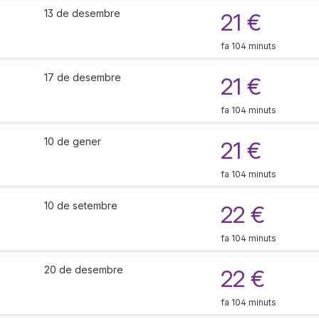
13 de desembre
21 €
fa 104 minuts
17 de desembre
21 €
fa 104 minuts
10 de gener
21 €
fa 104 minuts
10 de setembre
22 €
fa 104 minuts
20 de desembre
22 €
fa 104 minuts