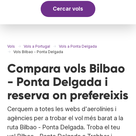
Cercar vols
Vols
Vols a Portugal
Vols a Ponta Delgada
Vols Bilbao - Ponta Delgada
Compara vols Bilbao
- Ponta Delgada i
reserva on prefereixis
Cerquem a totes les webs d'aerolínies i
agències per a trobar el vol més barat a la
ruta Bilbao - Ponta Delgada. Troba el teu