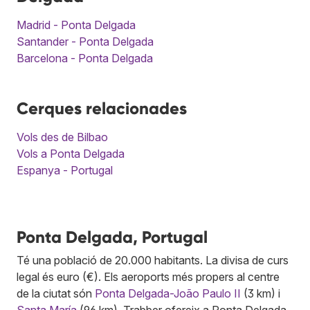
Madrid - Ponta Delgada
Santander - Ponta Delgada
Barcelona - Ponta Delgada
Cerques relacionades
Vols des de Bilbao
Vols a Ponta Delgada
Espanya - Portugal
Ponta Delgada, Portugal
Té una població de 20.000 habitants. La divisa de curs
legal és euro (€). Els aeroports més propers al centre
de la ciutat són
Ponta Delgada-João Paulo II
(3 km) i