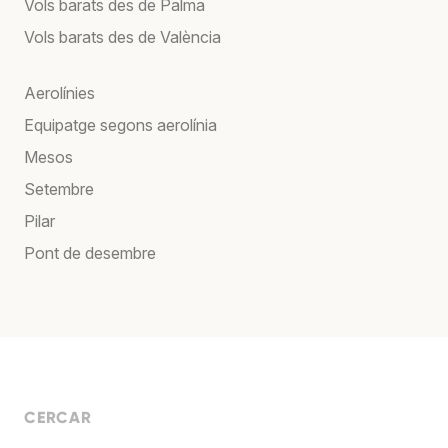
Vols barats des de Palma
Vols barats des de València
Aerolínies
Equipatge segons aerolínia
Mesos
Setembre
Pilar
Pont de desembre
CERCAR