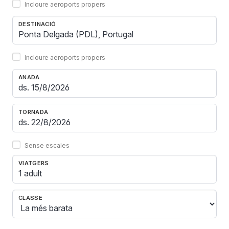
Incloure aeroports propers
DESTINACIÓ
Incloure aeroports propers
ANADA
TORNADA
Sense escales
VIATGERS
1 adult
CLASSE