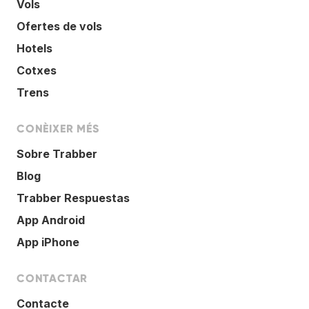
Vols
Ofertes de vols
Hotels
Cotxes
Trens
CONÈIXER MÉS
Sobre Trabber
Blog
Trabber Respuestas
App Android
App iPhone
CONTACTAR
Contacte