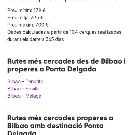
Preu mínim: 179 €
Preu mitjà: 335 €
Preu màxim: 700 €
Dades calculades a partir de 104 cerques realitzades
durant els darrers 365 dies
Rutes més cercades des de Bilbao i
properes a Ponta Delgada
Bilbao - Tenerife
Bilbao - Sevilla
Bilbao - Màlaga
Rutes més cercades properes a
Bilbao amb destinació Ponta
Delgada