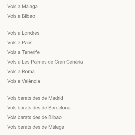
Vols a Màlaga
Vols a Bilbao
Vols a Londres
Vols a París
Vols a Tenerife
Vols a Les Palmes de Gran Canària
Vols a Roma
Vols a València
Vols barats des de Madrid
Vols barats des de Barcelona
Vols barats des de Bilbao
Vols barats des de Màlaga