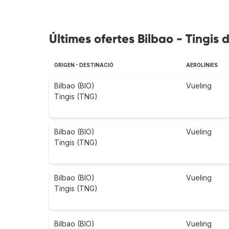
Últimes ofertes Bilbao - Tingis
ORIGEN - DESTINACIÓ
AEROLÍNIES
Bilbao (BIO)
Vueling
Tingis (TNG)
Bilbao (BIO)
Vueling
Tingis (TNG)
Bilbao (BIO)
Vueling
Tingis (TNG)
Bilbao (BIO)
Vueling