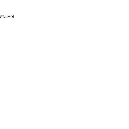
ts. Pel