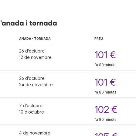
 d'anada i tornada
ANADA - TORNADA
PREU
26 d’octubre
101 €
12 de novembre
fa 80 minuts
26 d’octubre
101 €
24 de novembre
fa 80 minuts
7 d’octubre
102 €
10 d’octubre
fa 80 minuts
4 de novembre