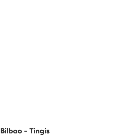
Bilbao - Tingis