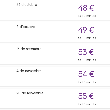
26 d’octubre
48 €
fa 80 minuts
7 d’octubre
49 €
fa 80 minuts
16 de setembre
53 €
fa 80 minuts
4 de novembre
54 €
fa 80 minuts
28 de novembre
55 €
fa 80 minuts