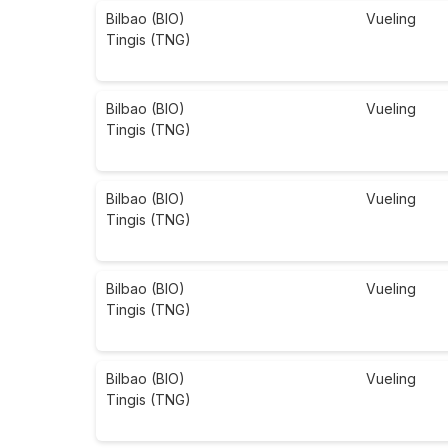
Bilbao (BIO)
Vueling
Tingis (TNG)
Bilbao (BIO)
Vueling
Tingis (TNG)
Bilbao (BIO)
Vueling
Tingis (TNG)
Bilbao (BIO)
Vueling
Tingis (TNG)
Bilbao (BIO)
Vueling
Tingis (TNG)