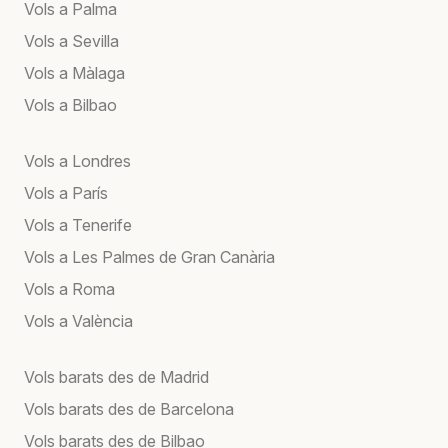
Vols a Palma
Vols a Sevilla
Vols a Màlaga
Vols a Bilbao
Vols a Londres
Vols a París
Vols a Tenerife
Vols a Les Palmes de Gran Canària
Vols a Roma
Vols a València
Vols barats des de Madrid
Vols barats des de Barcelona
Vols barats des de Bilbao