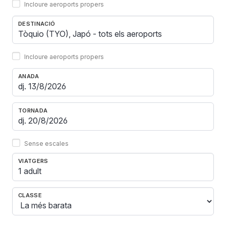
Incloure aeroports propers
DESTINACIÓ
Incloure aeroports propers
ANADA
TORNADA
Sense escales
VIATGERS
1 adult
CLASSE