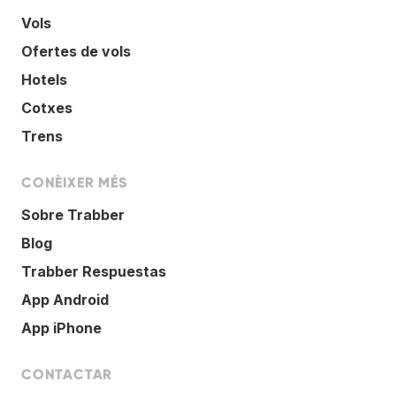
Vols
Ofertes de vols
Hotels
Cotxes
Trens
CONÈIXER MÉS
Sobre Trabber
Blog
Trabber Respuestas
App Android
App iPhone
CONTACTAR