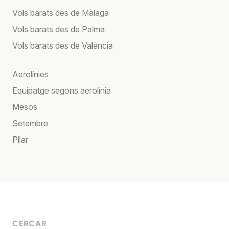
Vols barats des de Màlaga
Vols barats des de Palma
Vols barats des de València
Aerolínies
Equipatge segons aerolínia
Mesos
Setembre
Pilar
CERCAR