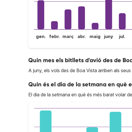
gen.
febr.
març
abr.
maig
juny
jul.
Quin mes els bitllets d'avió des de Bo
A juny, els vols des de Boa Vista arriben als seus
Quin és el dia de la setmana en què e
El dia de la setmana en què és més barat volar de