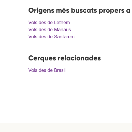
Origens més buscats propers a
Vols des de Lethem
Vols des de Manaus
Vols des de Santarem
Cerques relacionades
Vols des de Brasil