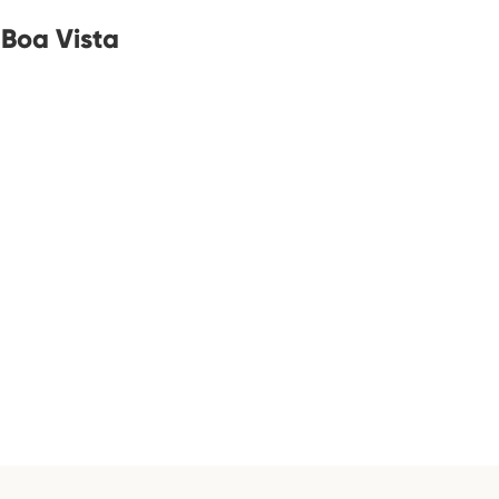
 Boa Vista