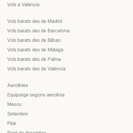
Vols a València
Vols barats des de Madrid
Vols barats des de Barcelona
Vols barats des de Bilbao
Vols barats des de Màlaga
Vols barats des de Palma
Vols barats des de València
Aerolínies
Equipatge segons aerolínia
Mesos
Setembre
Pilar
Pont de desembre