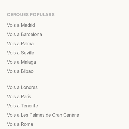
CERQUES POPULARS
Vols a Madrid
Vols a Barcelona
Vols a Palma
Vols a Sevilla
Vols a Màlaga
Vols a Bilbao
Vols a Londres
Vols a París
Vols a Tenerife
Vols a Les Palmes de Gran Canària
Vols a Roma