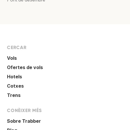
CERCAR
Vols
Ofertes de vols
Hotels
Cotxes
Trens
CONÈIXER MÉS
Sobre Trabber