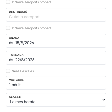
Incloure aeroports propers
DESTINACIÓ
Incloure aeroports propers
ANADA
TORNADA
Sense escales
VIATGERS
1 adult
CLASSE