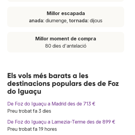
Millor escapada
anada
: diumenge,
tornada
: dijous
Millor moment de compra
80 dies d'antelació
Els vols més barats a les
destinacions populars des de Foz
do Iguaçu
De Foz do Iguaçu a Madrid des de 713 €
Preu trobat fa 3 dies
De Foz do Iguaçu a Lamezia-Terme des de 899 €
Preu trobat fa 19 hores