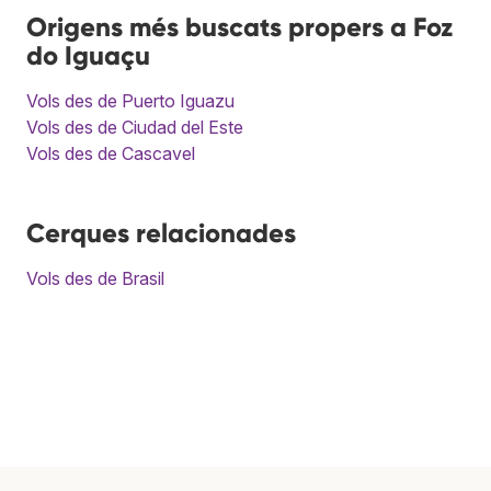
Origens més buscats propers a Foz
do Iguaçu
Vols des de Puerto Iguazu
Vols des de Ciudad del Este
Vols des de Cascavel
Cerques relacionades
Vols des de Brasil