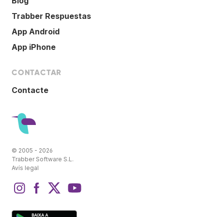
Blog
Trabber Respuestas
App Android
App iPhone
CONTACTAR
Contacte
© 2005 - 2026
Trabber Software S.L.
Avís legal