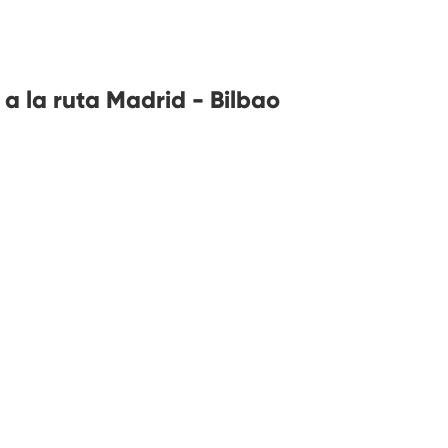
a la ruta Madrid - Bilbao