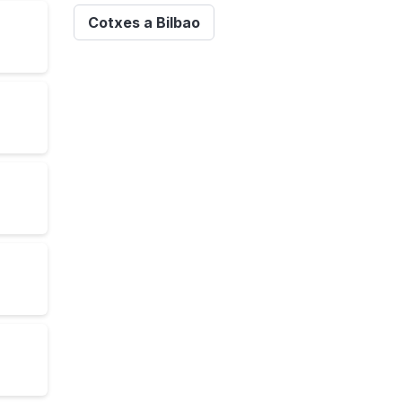
Cotxes a Bilbao