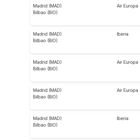
Madrid (MAD)
Air Europa
Bilbao (BIO)
Madrid (MAD)
Iberia
Bilbao (BIO)
Madrid (MAD)
Air Europa
Bilbao (BIO)
Madrid (MAD)
Air Europa
Bilbao (BIO)
Madrid (MAD)
Iberia
Bilbao (BIO)