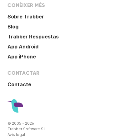
CONÈIXER MÉS
Sobre Trabber
Blog
Trabber Respuestas
App Android
App iPhone
CONTACTAR
Contacte
© 2005 - 2026
Trabber Software S.L.
Avís legal