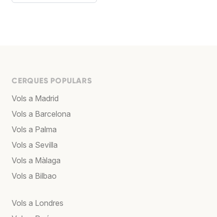
CERQUES POPULARS
Vols a Madrid
Vols a Barcelona
Vols a Palma
Vols a Sevilla
Vols a Màlaga
Vols a Bilbao
Vols a Londres