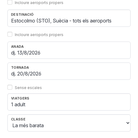
Incloure aeroports propers
DESTINACIÓ
Incloure aeroports propers
ANADA
TORNADA
Sense escales
VIATGERS
1 adult
CLASSE