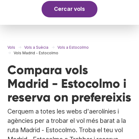
Cercar vols
Vols
Vols a Suècia
Vols a Estocolmo
Vols Madrid - Estocolmo
Compara vols
Madrid - Estocolmo i
reserva on prefereixis
Cerquem a totes les webs d'aerolínies i
agències per a trobar el vol més barat a la
ruta Madrid - Estocolmo. Troba el teu vol