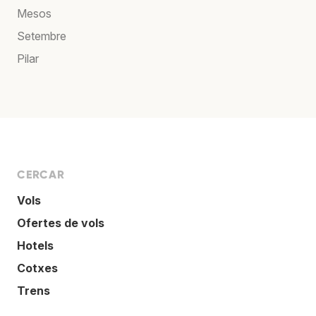
Mesos
Setembre
Pilar
CERCAR
Vols
Ofertes de vols
Hotels
Cotxes
Trens