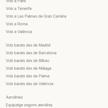
Vols a París
Vols a Tenerife
Vols a Les Palmes de Gran Canària
Vols a Roma
Vols a València
Vols barats des de Madrid
Vols barats des de Barcelona
Vols barats des de Bilbao
Vols barats des de Màlaga
Vols barats des de Palma
Vols barats des de València
Aerolínies
Equipatge segons aerolínia