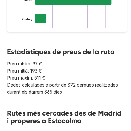
Iberia
Vueling
Estadístiques de preus de la ruta
Preu mínim: 97 €
Preu mitjà: 193 €
Preu màxim: 511 €
Dades calculades a partir de 372 cerques realitzades
durant els darrers 365 dies
Rutes més cercades des de Madrid
i properes a Estocolmo