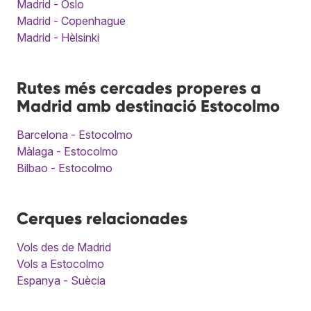
Madrid - Oslo
Madrid - Copenhague
Madrid - Hèlsinki
Rutes més cercades properes a
Madrid amb destinació Estocolmo
Barcelona - Estocolmo
Màlaga - Estocolmo
Bilbao - Estocolmo
Cerques relacionades
Vols des de Madrid
Vols a Estocolmo
Espanya - Suècia