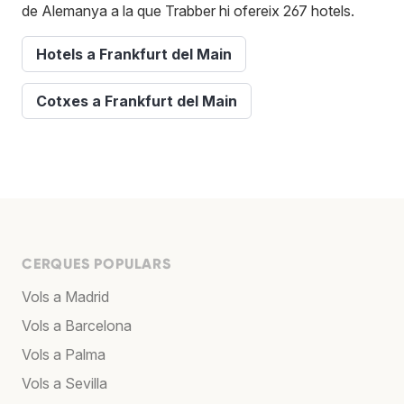
de Alemanya a la que Trabber hi ofereix 267 hotels.
Hotels a Frankfurt del Main
Cotxes a Frankfurt del Main
CERQUES POPULARS
Vols a Madrid
Vols a Barcelona
Vols a Palma
Vols a Sevilla