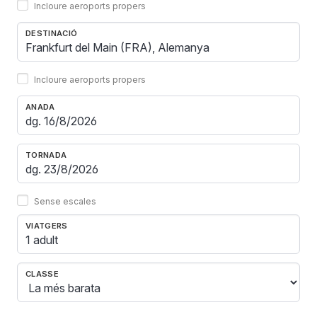
Incloure aeroports propers
DESTINACIÓ
Incloure aeroports propers
ANADA
TORNADA
Sense escales
VIATGERS
1 adult
CLASSE