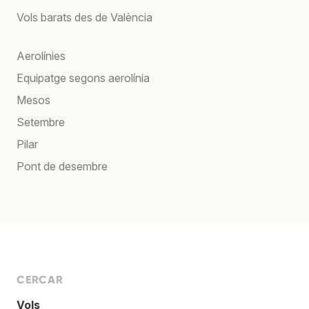
Vols barats des de València
Aerolínies
Equipatge segons aerolínia
Mesos
Setembre
Pilar
Pont de desembre
CERCAR
Vols