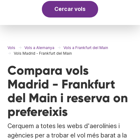
Cercar vols
Vols
Vols a Alemanya
Vols a Frankfurt del Main
Vols Madrid - Frankfurt del Main
Compara vols
Madrid - Frankfurt
del Main i reserva on
prefereixis
Cerquem a totes les webs d'aerolínies i
agències per a trobar el vol més barat a la