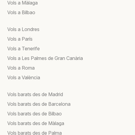
Vols a Màlaga
Vols a Bilbao
Vols a Londres
Vols a París
Vols a Tenerife
Vols a Les Palmes de Gran Canària
Vols a Roma
Vols a València
Vols barats des de Madrid
Vols barats des de Barcelona
Vols barats des de Bilbao
Vols barats des de Màlaga
Vols barats des de Palma