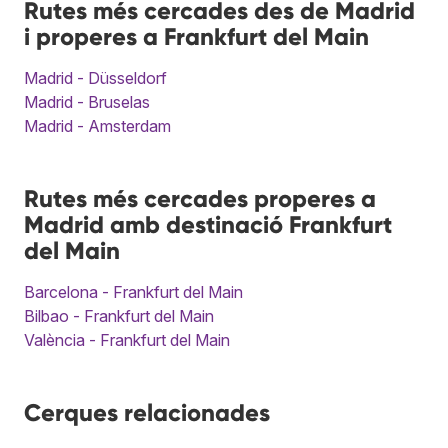
Rutes més cercades des de Madrid
i properes a Frankfurt del Main
Madrid - Düsseldorf
Madrid - Bruselas
Madrid - Amsterdam
Rutes més cercades properes a
Madrid amb destinació Frankfurt
del Main
Barcelona - Frankfurt del Main
Bilbao - Frankfurt del Main
València - Frankfurt del Main
Cerques relacionades