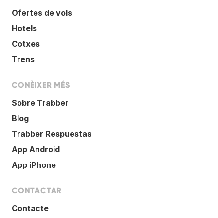
Ofertes de vols
Hotels
Cotxes
Trens
CONÈIXER MÉS
Sobre Trabber
Blog
Trabber Respuestas
App Android
App iPhone
CONTACTAR
Contacte