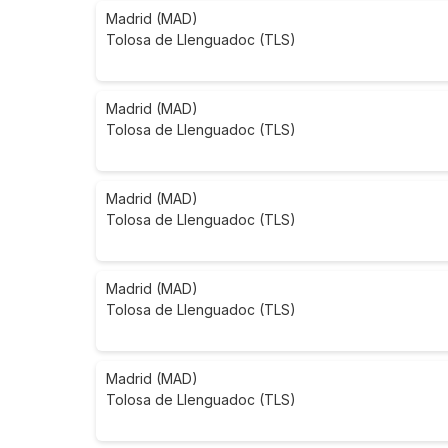
Madrid (MAD)
Tolosa de Llenguadoc (TLS)
Madrid (MAD)
Tolosa de Llenguadoc (TLS)
Madrid (MAD)
Tolosa de Llenguadoc (TLS)
Madrid (MAD)
Tolosa de Llenguadoc (TLS)
Madrid (MAD)
Tolosa de Llenguadoc (TLS)