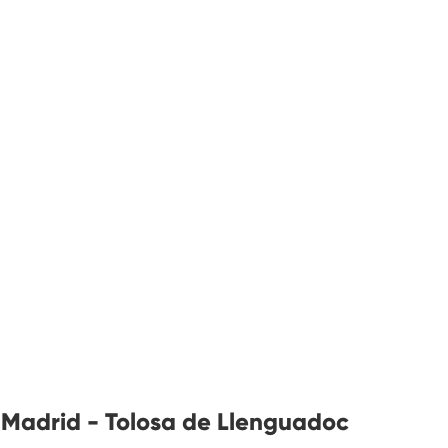
 Madrid - Tolosa de Llenguadoc