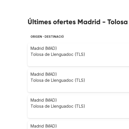
Últimes ofertes Madrid - Tolos
ORIGEN - DESTINACIÓ
Madrid (MAD)
Tolosa de Llenguadoc (TLS)
Madrid (MAD)
Tolosa de Llenguadoc (TLS)
Madrid (MAD)
Tolosa de Llenguadoc (TLS)
Madrid (MAD)