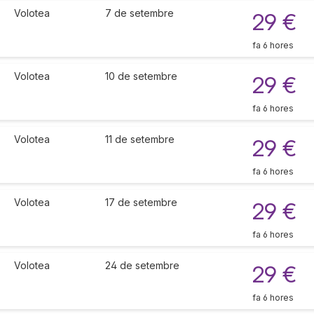
Volotea
7 de setembre
29 €
fa 6 hores
Volotea
10 de setembre
29 €
fa 6 hores
Volotea
11 de setembre
29 €
fa 6 hores
Volotea
17 de setembre
29 €
fa 6 hores
Volotea
24 de setembre
29 €
fa 6 hores