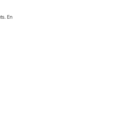
ts. En