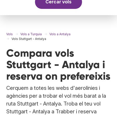
Cercar vols
Vols
Vols a Turquia
Vols a Antalya
Vols Stuttgart - Antalya
Compara vols
Stuttgart - Antalya i
reserva on prefereixis
Cerquem a totes les webs d'aerolínies i
agències per a trobar el vol més barat a la
ruta Stuttgart - Antalya. Troba el teu vol
Stuttgart - Antalya a Trabber i reserva