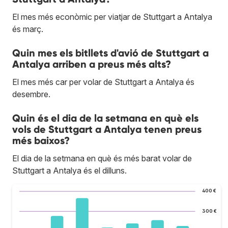
El mes més econòmic per viatjar de Stuttgart a Antalya
és març.
Quin mes els bitllets d'avió de Stuttgart a
Antalya arriben a preus més alts?
El mes més car per volar de Stuttgart a Antalya és
desembre.
Quin és el dia de la setmana en què els
vols de Stuttgart a Antalya tenen preus
més baixos?
El dia de la setmana en què és més barat volar de
Stuttgart a Antalya és el dilluns.
400 €
300 €