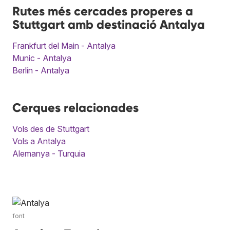
Rutes més cercades properes a
Stuttgart amb destinació Antalya
Frankfurt del Main - Antalya
Munic - Antalya
Berlín - Antalya
Cerques relacionades
Vols des de Stuttgart
Vols a Antalya
Alemanya - Turquia
font