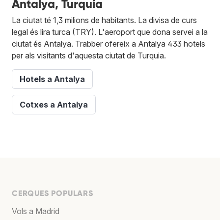
Antalya, Turquia
La ciutat té 1,3 milions de habitants. La divisa de curs
legal és lira turca (TRY). L'aeroport que dona servei a la
ciutat és Antalya. Trabber ofereix a Antalya 433 hotels
per als visitants d'aquesta ciutat de Turquia.
Hotels a Antalya
Cotxes a Antalya
CERQUES POPULARS
Vols a Madrid