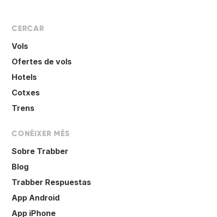
CERCAR
Vols
Ofertes de vols
Hotels
Cotxes
Trens
CONÈIXER MÉS
Sobre Trabber
Blog
Trabber Respuestas
App Android
App iPhone