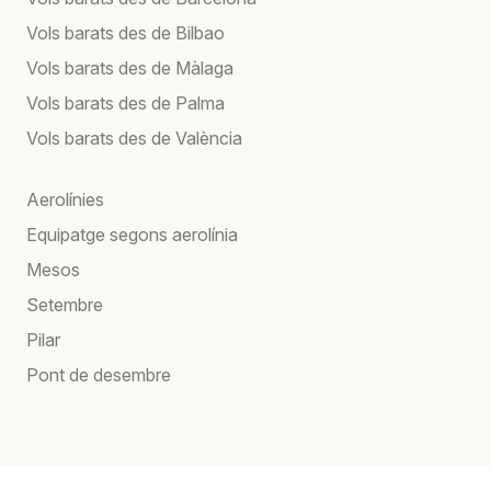
Vols barats des de Bilbao
Vols barats des de Màlaga
Vols barats des de Palma
Vols barats des de València
Aerolínies
Equipatge segons aerolínia
Mesos
Setembre
Pilar
Pont de desembre