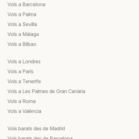
Vols a Barcelona
Vols a Palma
Vols a Sevilla
Vols a Màlaga
Vols a Bilbao
Vols a Londres
Vols a París
Vols a Tenerife
Vols a Les Palmes de Gran Canària
Vols a Roma
Vols a València
Vols barats des de Madrid
Vols barats des de Barcelona