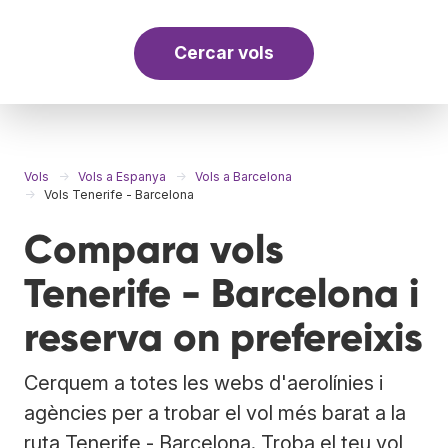
Cercar vols
Vols
Vols a Espanya
Vols a Barcelona
Vols Tenerife - Barcelona
Compara vols
Tenerife - Barcelona i
reserva on prefereixis
Cerquem a totes les webs d'aerolínies i
agències per a trobar el vol més barat a la
ruta Tenerife - Barcelona. Troba el teu vol