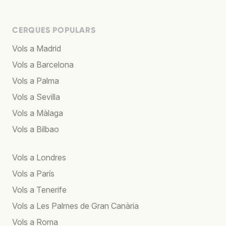
CERQUES POPULARS
Vols a Madrid
Vols a Barcelona
Vols a Palma
Vols a Sevilla
Vols a Màlaga
Vols a Bilbao
Vols a Londres
Vols a París
Vols a Tenerife
Vols a Les Palmes de Gran Canària
Vols a Roma