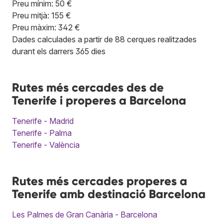
Preu mínim: 50 €
Preu mitjà: 155 €
Preu màxim: 342 €
Dades calculades a partir de 88 cerques realitzades
durant els darrers 365 dies
Rutes més cercades des de
Tenerife i properes a Barcelona
Tenerife - Madrid
Tenerife - Palma
Tenerife - València
Rutes més cercades properes a
Tenerife amb destinació Barcelona
Les Palmes de Gran Canària - Barcelona