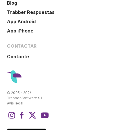
Blog
Trabber Respuestas
App Android
App iPhone
CONTACTAR
Contacte
© 2005 - 2026
Trabber Software S.L.
Avís legal