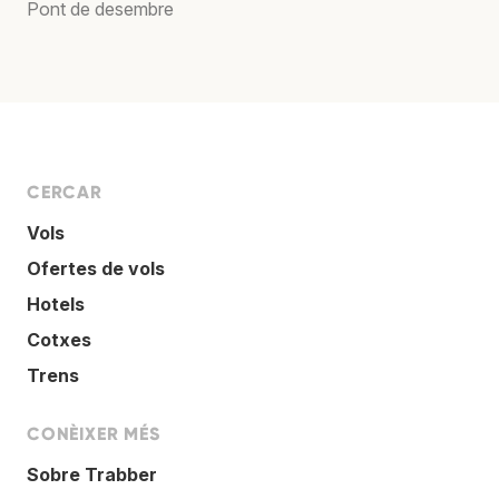
Pont de desembre
CERCAR
Vols
Ofertes de vols
Hotels
Cotxes
Trens
CONÈIXER MÉS
Sobre Trabber