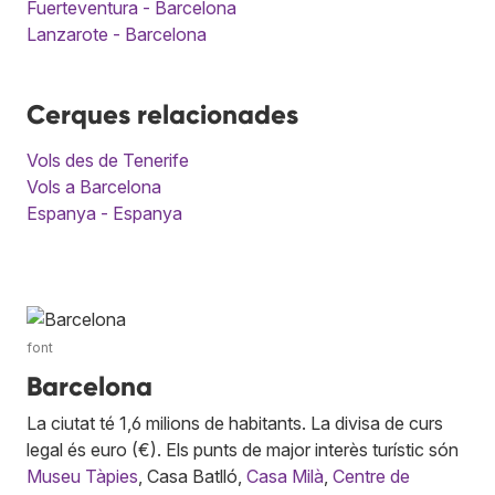
Fuerteventura - Barcelona
Lanzarote - Barcelona
Cerques relacionades
Vols des de Tenerife
Vols a Barcelona
Espanya - Espanya
font
Barcelona
La ciutat té 1,6 milions de habitants. La divisa de curs
legal és euro (€). Els punts de major interès turístic són
Museu Tàpies
, Casa Batlló,
Casa Milà
,
Centre de