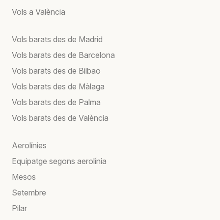
Vols a València
Vols barats des de Madrid
Vols barats des de Barcelona
Vols barats des de Bilbao
Vols barats des de Màlaga
Vols barats des de Palma
Vols barats des de València
Aerolínies
Equipatge segons aerolínia
Mesos
Setembre
Pilar