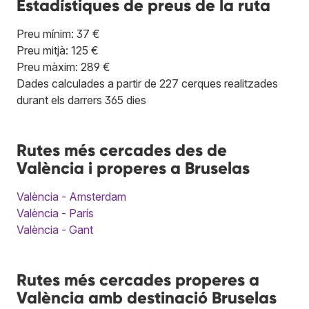
Estadístiques de preus de la ruta
Preu mínim: 37 €
Preu mitjà: 125 €
Preu màxim: 289 €
Dades calculades a partir de 227 cerques realitzades
durant els darrers 365 dies
Rutes més cercades des de
València i properes a Bruselas
València - Amsterdam
València - París
València - Gant
Rutes més cercades properes a
València amb destinació Bruselas