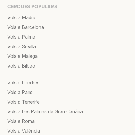
CERQUES POPULARS
Vols a Madrid
Vols a Barcelona
Vols a Palma
Vols a Sevilla
Vols a Màlaga
Vols a Bilbao
Vols a Londres
Vols a París
Vols a Tenerife
Vols a Les Palmes de Gran Canària
Vols a Roma
Vols a València