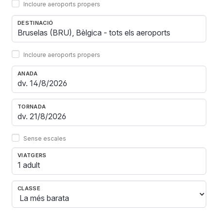
Incloure aeroports propers
DESTINACIÓ
Incloure aeroports propers
ANADA
TORNADA
Sense escales
VIATGERS
1 adult
CLASSE