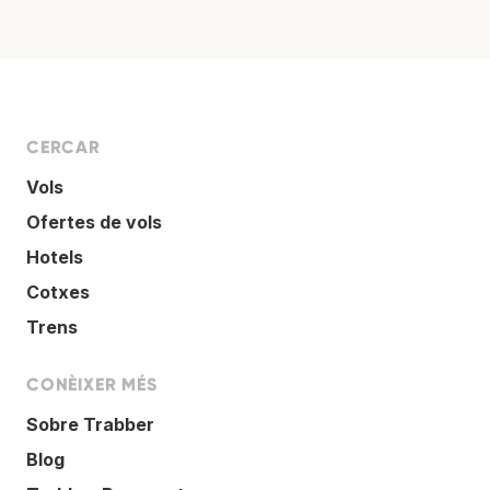
CERCAR
Vols
Ofertes de vols
Hotels
Cotxes
Trens
CONÈIXER MÉS
Sobre Trabber
Blog