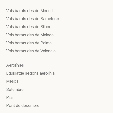
Vols barats des de Madrid
Vols barats des de Barcelona
Vols barats des de Bilbao
Vols barats des de Màlaga
Vols barats des de Palma
Vols barats des de València
Aerolínies
Equipatge segons aerolínia
Mesos
Setembre
Pilar
Pont de desembre