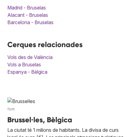
Madrid - Bruselas
Alacant - Bruselas
Barcelona - Bruselas
Cerques relacionades
Vols des de València
Vols a Bruselas
Espanya - Bèlgica
font
Brussel·les, Bèlgica
La ciutat té 1 milions de habitants. La divisa de curs