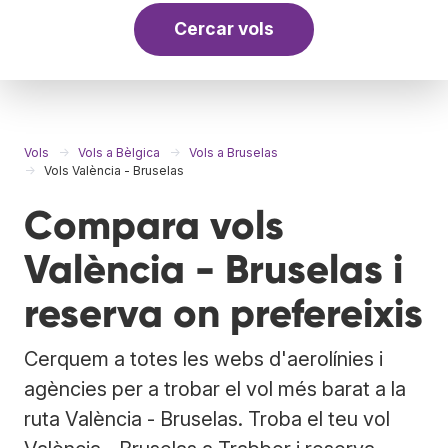
Cercar vols
Vols
Vols a Bèlgica
Vols a Bruselas
Vols València - Bruselas
Compara vols
València - Bruselas i
reserva on prefereixis
Cerquem a totes les webs d'aerolínies i
agències per a trobar el vol més barat a la
ruta València - Bruselas. Troba el teu vol