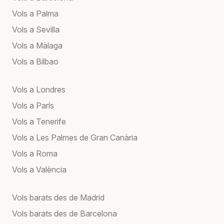
Vols a Palma
Vols a Sevilla
Vols a Màlaga
Vols a Bilbao
Vols a Londres
Vols a París
Vols a Tenerife
Vols a Les Palmes de Gran Canària
Vols a Roma
Vols a València
Vols barats des de Madrid
Vols barats des de Barcelona