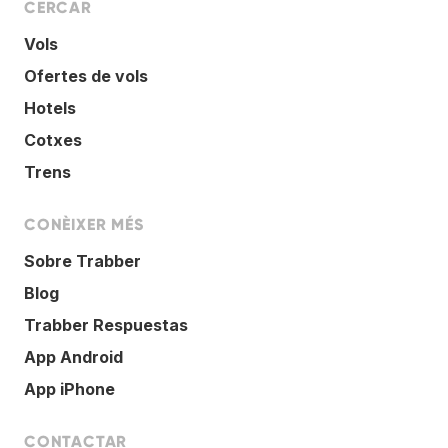
CERCAR
Vols
Ofertes de vols
Hotels
Cotxes
Trens
CONÈIXER MÉS
Sobre Trabber
Blog
Trabber Respuestas
App Android
App iPhone
CONTACTAR