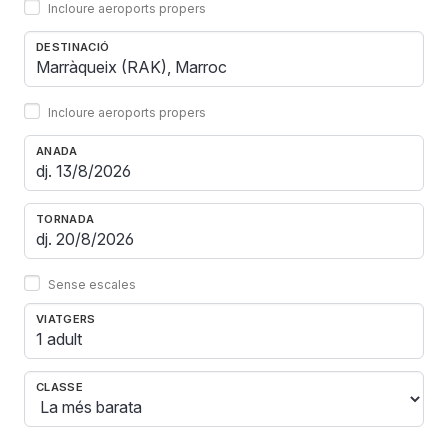
Incloure aeroports propers
DESTINACIÓ
Incloure aeroports propers
ANADA
TORNADA
Sense escales
VIATGERS
1 adult
CLASSE