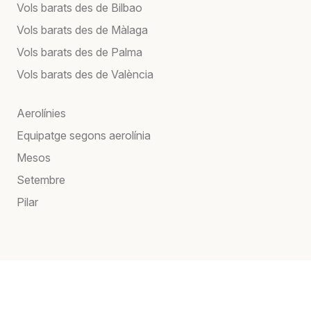
Vols barats des de Bilbao
Vols barats des de Màlaga
Vols barats des de Palma
Vols barats des de València
Aerolínies
Equipatge segons aerolínia
Mesos
Setembre
Pilar