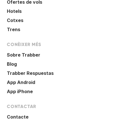
Ofertes de vols
Hotels
Cotxes
Trens
CONÈIXER MÉS
Sobre Trabber
Blog
Trabber Respuestas
App Android
App iPhone
CONTACTAR
Contacte