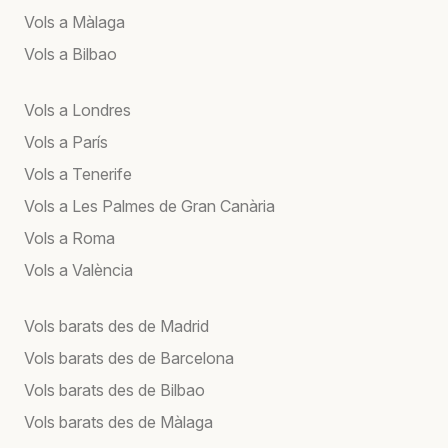
Vols a Màlaga
Vols a Bilbao
Vols a Londres
Vols a París
Vols a Tenerife
Vols a Les Palmes de Gran Canària
Vols a Roma
Vols a València
Vols barats des de Madrid
Vols barats des de Barcelona
Vols barats des de Bilbao
Vols barats des de Màlaga