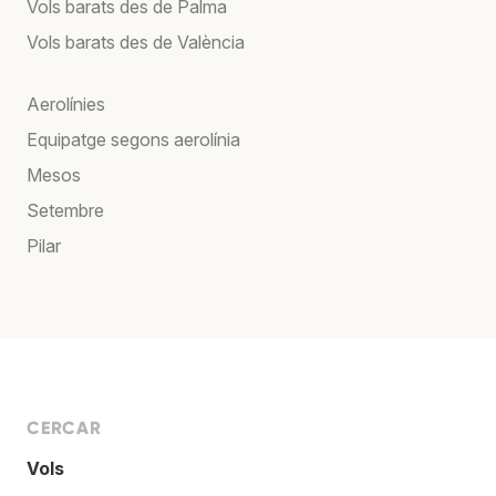
Vols barats des de Palma
Vols barats des de València
Aerolínies
Equipatge segons aerolínia
Mesos
Setembre
Pilar
CERCAR
Vols