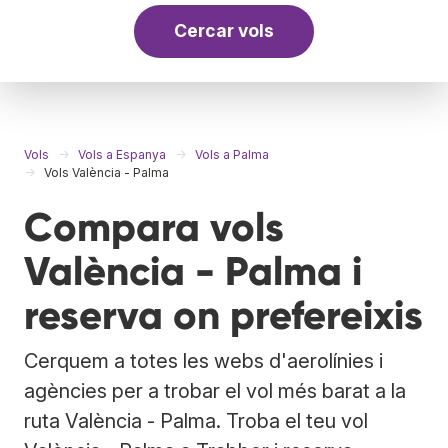
Cercar vols
Vols
Vols a Espanya
Vols a Palma
Vols València - Palma
Compara vols
València - Palma i
reserva on prefereixis
Cerquem a totes les webs d'aerolínies i
agències per a trobar el vol més barat a la
ruta València - Palma. Troba el teu vol