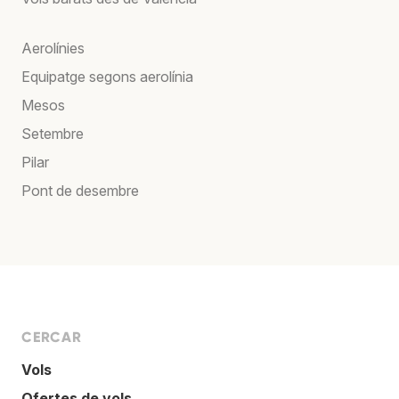
Aerolínies
Equipatge segons aerolínia
Mesos
Setembre
Pilar
Pont de desembre
CERCAR
Vols
Ofertes de vols