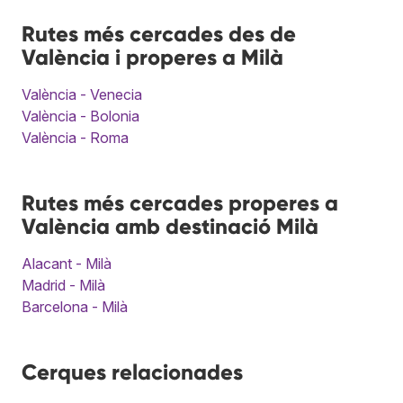
Rutes més cercades des de
València i properes a Milà
València - Venecia
València - Bolonia
València - Roma
Rutes més cercades properes a
València amb destinació Milà
Alacant - Milà
Madrid - Milà
Barcelona - Milà
Cerques relacionades