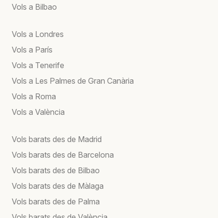
Vols a Bilbao
Vols a Londres
Vols a París
Vols a Tenerife
Vols a Les Palmes de Gran Canària
Vols a Roma
Vols a València
Vols barats des de Madrid
Vols barats des de Barcelona
Vols barats des de Bilbao
Vols barats des de Màlaga
Vols barats des de Palma
Vols barats des de València