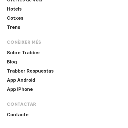
Hotels
Cotxes
Trens
CONÈIXER MÉS
Sobre Trabber
Blog
Trabber Respuestas
App Android
App iPhone
CONTACTAR
Contacte