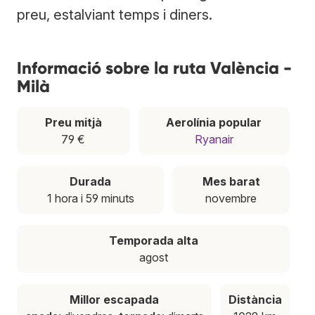
preu, estalviant temps i diners.
Informació sobre la ruta València -
Milà
Preu mitjà
Aerolínia popular
79 €
Ryanair
Durada
Mes barat
1 hora i 59 minuts
novembre
Temporada alta
agost
Millor escapada
Distància