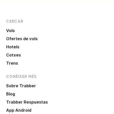
CERCAR
Vols
Ofertes de vols
Hotels
Cotxes
Trens
CONÈIXER MÉS
Sobre Trabber
Blog
Trabber Respuestas
App Android