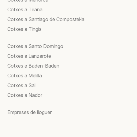
Cotxes a Tirana
Cotxes a Santiago de Compostel·la
Cotxes a Tingis
Cotxes a Santo Domingo
Cotxes a Lanzarote
Cotxes a Baden-Baden
Cotxes a Melilla
Cotxes a Sal
Cotxes a Nador
Empreses de lloguer