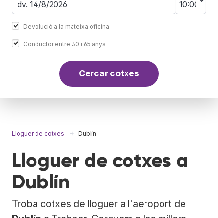
Devolució a la mateixa oficina
Conductor entre 30 i 65 anys
Cercar cotxes
Lloguer de cotxes
Dublín
Lloguer de cotxes a
Dublín
Troba cotxes de lloguer a l'aeroport de