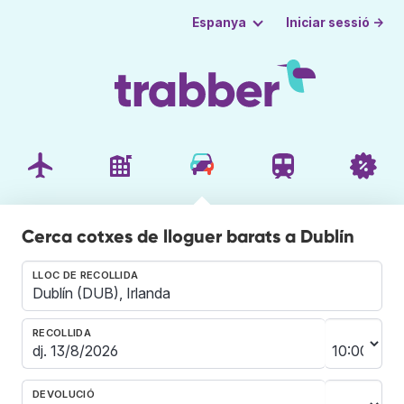
Iniciar sessió →
Espanya
Cerca cotxes de lloguer barats a Dublín
LLOC DE RECOLLIDA
RECOLLIDA
DEVOLUCIÓ