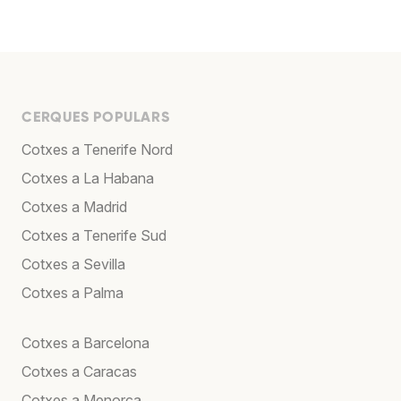
CERQUES POPULARS
Cotxes a Tenerife Nord
Cotxes a La Habana
Cotxes a Madrid
Cotxes a Tenerife Sud
Cotxes a Sevilla
Cotxes a Palma
Cotxes a Barcelona
Cotxes a Caracas
Cotxes a Menorca