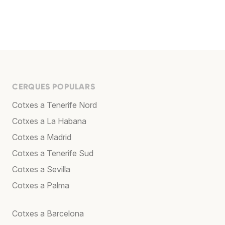
CERQUES POPULARS
Cotxes a Tenerife Nord
Cotxes a La Habana
Cotxes a Madrid
Cotxes a Tenerife Sud
Cotxes a Sevilla
Cotxes a Palma
Cotxes a Barcelona