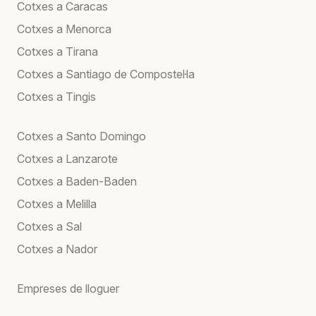
Cotxes a Caracas
Cotxes a Menorca
Cotxes a Tirana
Cotxes a Santiago de Compostel·la
Cotxes a Tingis
Cotxes a Santo Domingo
Cotxes a Lanzarote
Cotxes a Baden-Baden
Cotxes a Melilla
Cotxes a Sal
Cotxes a Nador
Empreses de lloguer