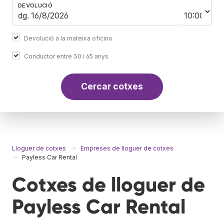
DEVOLUCIÓ
Devolució a la mateixa oficina
Conductor entre 30 i 65 anys
Cercar cotxes
Lloguer de cotxes
Empreses de lloguer de cotxes
Payless Car Rental
Cotxes de lloguer de
Payless Car Rental