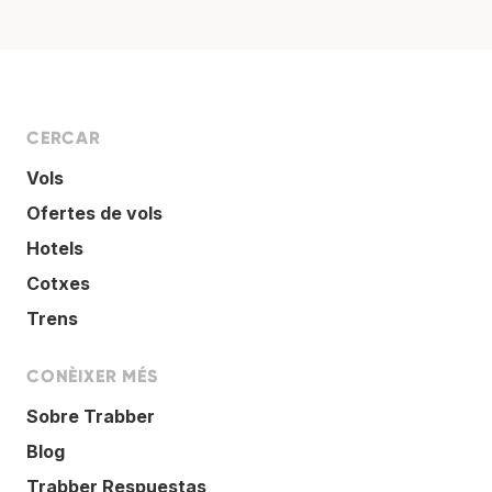
CERCAR
Vols
Ofertes de vols
Hotels
Cotxes
Trens
CONÈIXER MÉS
Sobre Trabber
Blog
Trabber Respuestas