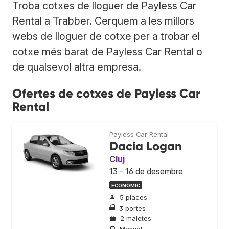
Troba cotxes de lloguer de Payless Car
Rental a Trabber. Cerquem a les millors
webs de lloguer de cotxe per a trobar el
cotxe més barat de Payless Car Rental o
de qualsevol altra empresa.
Ofertes de cotxes de Payless Car
Rental
Payless Car Rental
Dacia Logan
Cluj
13 - 16 de desembre
ECONÒMIC
5 places
3 portes
2 maletes