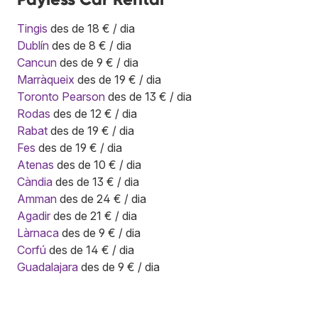
Tingis
des de 18 € / dia
Dublín
des de 8 € / dia
Cancun
des de 9 € / dia
Marràqueix
des de 19 € / dia
Toronto Pearson
des de 13 € / dia
Rodas
des de 12 € / dia
Rabat
des de 19 € / dia
Fes
des de 19 € / dia
Atenas
des de 10 € / dia
Càndia
des de 13 € / dia
Amman
des de 24 € / dia
Agadir
des de 21 € / dia
Làrnaca
des de 9 € / dia
Corfú
des de 14 € / dia
Guadalajara
des de 9 € / dia