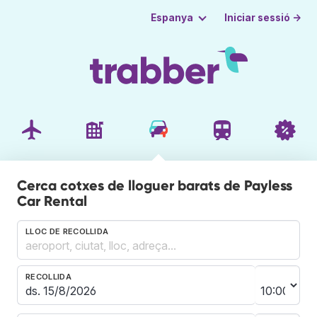
Iniciar sessió →
Espanya
Cerca cotxes de lloguer barats de Payless
Car Rental
LLOC DE RECOLLIDA
RECOLLIDA