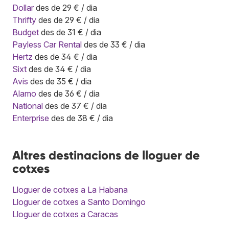
Dollar
des de 29 € / dia
Thrifty
des de 29 € / dia
Budget
des de 31 € / dia
Payless Car Rental
des de 33 € / dia
Hertz
des de 34 € / dia
Sixt
des de 34 € / dia
Avis
des de 35 € / dia
Alamo
des de 36 € / dia
National
des de 37 € / dia
Enterprise
des de 38 € / dia
Altres destinacions de lloguer de
cotxes
Lloguer de cotxes a La Habana
Lloguer de cotxes a Santo Domingo
Lloguer de cotxes a Caracas