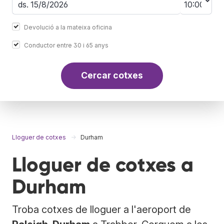
Devolució a la mateixa oficina
Conductor entre 30 i 65 anys
Cercar cotxes
Lloguer de cotxes
Durham
Lloguer de cotxes a
Durham
Troba cotxes de lloguer a l'aeroport de