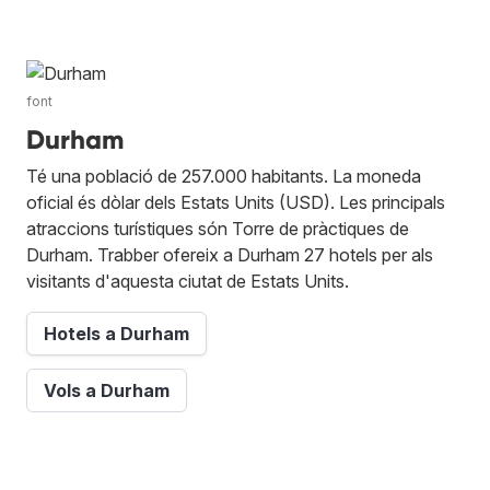
font
Durham
Té una població de 257.000 habitants. La moneda
oficial és dòlar dels Estats Units (USD). Les principals
atraccions turístiques són Torre de pràctiques de
Durham. Trabber ofereix a Durham 27 hotels per als
visitants d'aquesta ciutat de Estats Units.
Hotels a Durham
Vols a Durham