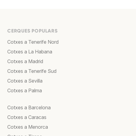
CERQUES POPULARS
Cotxes a Tenerife Nord
Cotxes a La Habana
Cotxes a Madrid
Cotxes a Tenerife Sud
Cotxes a Sevilla
Cotxes a Palma
Cotxes a Barcelona
Cotxes a Caracas
Cotxes a Menorca