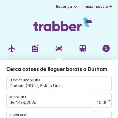
Iniciar sessió →
Espanya
Cerca cotxes de lloguer barats a Durham
LLOC DE RECOLLIDA
RECOLLIDA
DEVOLUCIÓ