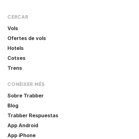
CERCAR
Vols
Ofertes de vols
Hotels
Cotxes
Trens
CONÈIXER MÉS
Sobre Trabber
Blog
Trabber Respuestas
App Android
App iPhone