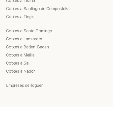
Cotxes a Tirana
Cotxes a Santiago de Compostel·la
Cotxes a Tingis
Cotxes a Santo Domingo
Cotxes a Lanzarote
Cotxes a Baden-Baden
Cotxes a Melilla
Cotxes a Sal
Cotxes a Nador
Empreses de lloguer