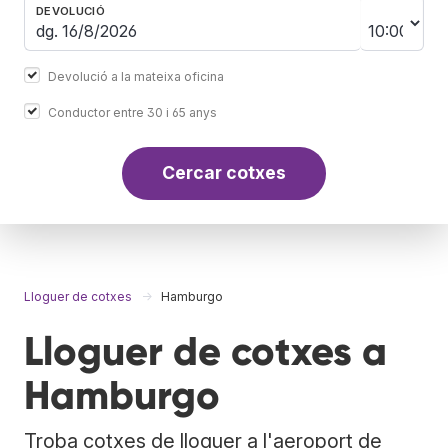
DEVOLUCIÓ
Devolució a la mateixa oficina
Conductor entre 30 i 65 anys
Cercar cotxes
Lloguer de cotxes
Hamburgo
Lloguer de cotxes a
Hamburgo
Troba cotxes de lloguer a l'aeroport de