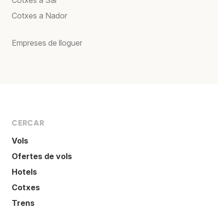
Cotxes a Nador
Empreses de lloguer
CERCAR
Vols
Ofertes de vols
Hotels
Cotxes
Trens