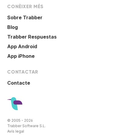
CONÈIXER MÉS
Sobre Trabber
Blog
Trabber Respuestas
App Android
App iPhone
CONTACTAR
Contacte
© 2005 - 2026
Trabber Software S.L.
Avís legal