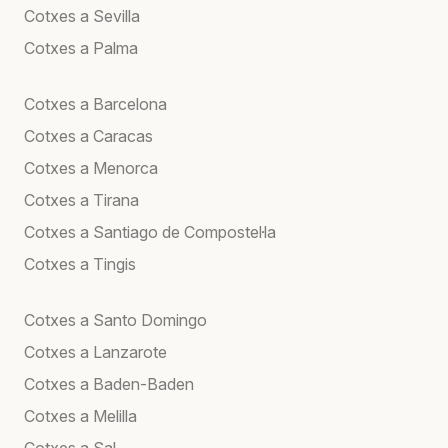
Cotxes a Sevilla
Cotxes a Palma
Cotxes a Barcelona
Cotxes a Caracas
Cotxes a Menorca
Cotxes a Tirana
Cotxes a Santiago de Compostel·la
Cotxes a Tingis
Cotxes a Santo Domingo
Cotxes a Lanzarote
Cotxes a Baden-Baden
Cotxes a Melilla
Cotxes a Sal