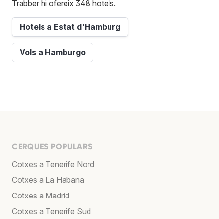
Trabber hi ofereix 348 hotels.
Hotels a Estat d'Hamburg
Vols a Hamburgo
CERQUES POPULARS
Cotxes a Tenerife Nord
Cotxes a La Habana
Cotxes a Madrid
Cotxes a Tenerife Sud