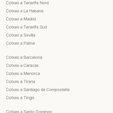
Cotxes a Tenerife Nord
Cotxes a La Habana
Cotxes a Madrid
Cotxes a Tenerife Sud
Cotxes a Sevilla
Cotxes a Palma
Cotxes a Barcelona
Cotxes a Caracas
Cotxes a Menorca
Cotxes a Tirana
Cotxes a Santiago de Compostel·la
Cotxes a Tingis
Cotxes a Santo Domingo