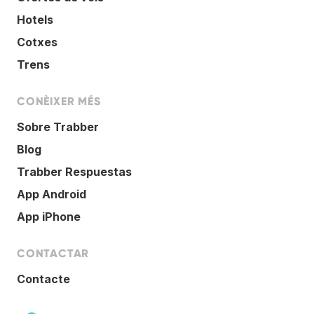
Hotels
Cotxes
Trens
CONÈIXER MÉS
Sobre Trabber
Blog
Trabber Respuestas
App Android
App iPhone
CONTACTAR
Contacte