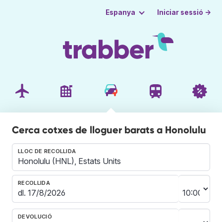
Iniciar sessió →
Espanya
Cerca cotxes de lloguer barats a Honolulu
LLOC DE RECOLLIDA
RECOLLIDA
DEVOLUCIÓ