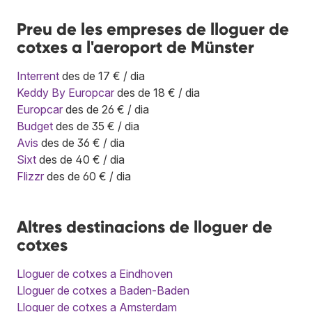
Preu de les empreses de lloguer de
cotxes a l'aeroport de Münster
Interrent
des de 17 € / dia
Keddy By Europcar
des de 18 € / dia
Europcar
des de 26 € / dia
Budget
des de 35 € / dia
Avis
des de 36 € / dia
Sixt
des de 40 € / dia
Flizzr
des de 60 € / dia
Altres destinacions de lloguer de
cotxes
Lloguer de cotxes a Eindhoven
Lloguer de cotxes a Baden-Baden
Lloguer de cotxes a Amsterdam