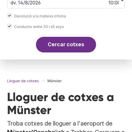
Devolució a la mateixa oficina
Conductor entre 30 i 65 anys
Cercar cotxes
Lloguer de cotxes
Münster
Lloguer de cotxes a
Münster
Troba cotxes de lloguer a l'aeroport de