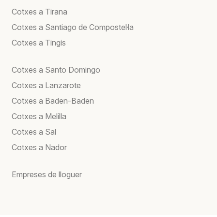
Cotxes a Tirana
Cotxes a Santiago de Compostel·la
Cotxes a Tingis
Cotxes a Santo Domingo
Cotxes a Lanzarote
Cotxes a Baden-Baden
Cotxes a Melilla
Cotxes a Sal
Cotxes a Nador
Empreses de lloguer