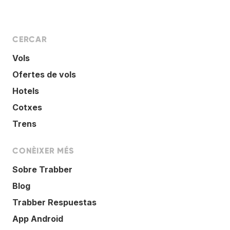
CERCAR
Vols
Ofertes de vols
Hotels
Cotxes
Trens
CONÈIXER MÉS
Sobre Trabber
Blog
Trabber Respuestas
App Android