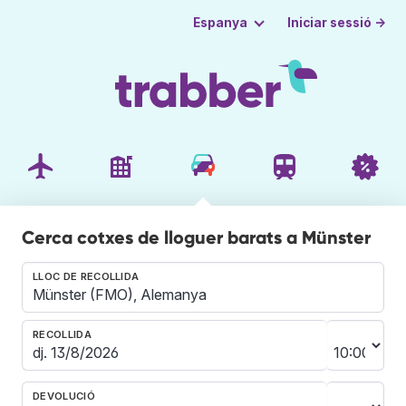
Iniciar sessió →
Espanya
Cerca cotxes de lloguer barats a Münster
LLOC DE RECOLLIDA
RECOLLIDA
DEVOLUCIÓ