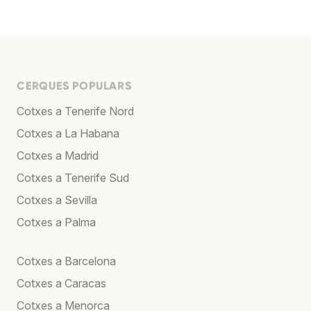
CERQUES POPULARS
Cotxes a Tenerife Nord
Cotxes a La Habana
Cotxes a Madrid
Cotxes a Tenerife Sud
Cotxes a Sevilla
Cotxes a Palma
Cotxes a Barcelona
Cotxes a Caracas
Cotxes a Menorca