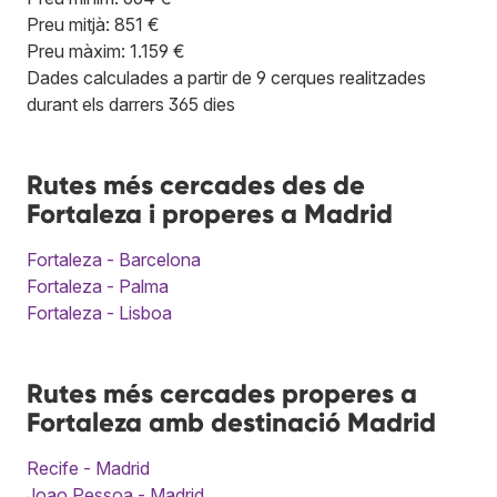
Preu mitjà: 851 €
Preu màxim: 1.159 €
Dades calculades a partir de 9 cerques realitzades
durant els darrers 365 dies
Rutes més cercades des de
Fortaleza i properes a Madrid
Fortaleza - Barcelona
Fortaleza - Palma
Fortaleza - Lisboa
Rutes més cercades properes a
Fortaleza amb destinació Madrid
Recife - Madrid
Joao Pessoa - Madrid