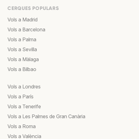
CERQUES POPULARS
Vols a Madrid
Vols a Barcelona
Vols a Palma
Vols a Sevilla
Vols a Màlaga
Vols a Bilbao
Vols a Londres
Vols a París
Vols a Tenerife
Vols a Les Palmes de Gran Canària
Vols a Roma
Vols a València