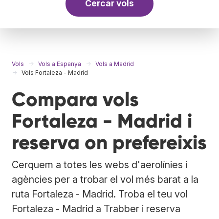
Cercar vols
Vols
Vols a Espanya
Vols a Madrid
Vols Fortaleza - Madrid
Compara vols
Fortaleza - Madrid i
reserva on prefereixis
Cerquem a totes les webs d'aerolínies i
agències per a trobar el vol més barat a la
ruta Fortaleza - Madrid. Troba el teu vol
Fortaleza - Madrid a Trabber i reserva