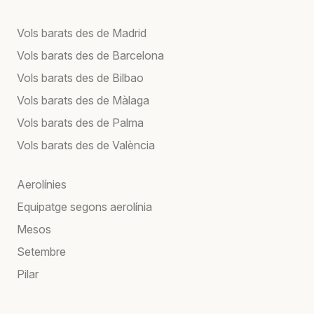
Vols barats des de Madrid
Vols barats des de Barcelona
Vols barats des de Bilbao
Vols barats des de Màlaga
Vols barats des de Palma
Vols barats des de València
Aerolínies
Equipatge segons aerolínia
Mesos
Setembre
Pilar