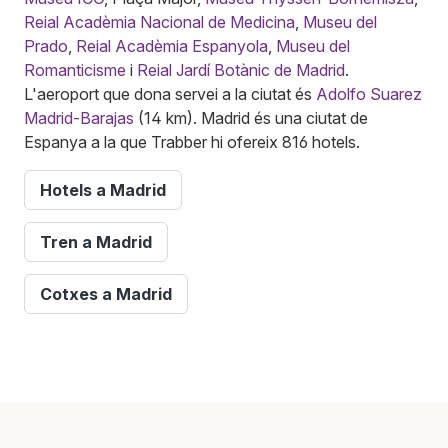
Reial Acadèmia Nacional de Medicina
,
Museu del
Prado
,
Reial Acadèmia Espanyola
,
Museu del
Romanticisme
i
Reial Jardí Botànic de Madrid
.
L'aeroport que dona servei a la ciutat és
Adolfo Suarez
Madrid-Barajas
(14 km). Madrid és una ciutat de
Espanya a la que Trabber hi ofereix 816 hotels.
Hotels a Madrid
Tren a Madrid
Cotxes a Madrid