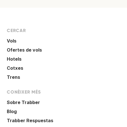
CERCAR
Vols
Ofertes de vols
Hotels
Cotxes
Trens
CONÈIXER MÉS
Sobre Trabber
Blog
Trabber Respuestas