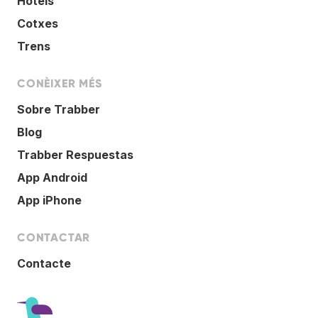
Hotels
Cotxes
Trens
CONÈIXER MÉS
Sobre Trabber
Blog
Trabber Respuestas
App Android
App iPhone
CONTACTAR
Contacte