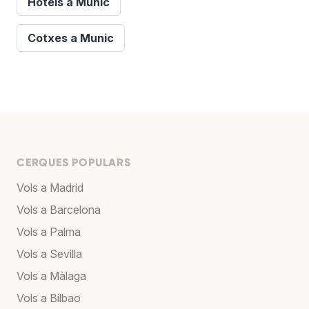
Hotels a Munic
Cotxes a Munic
CERQUES POPULARS
Vols a Madrid
Vols a Barcelona
Vols a Palma
Vols a Sevilla
Vols a Màlaga
Vols a Bilbao