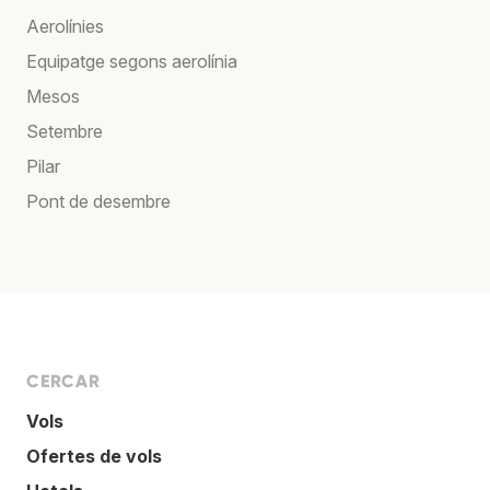
Aerolínies
Equipatge segons aerolínia
Mesos
Setembre
Pilar
Pont de desembre
CERCAR
Vols
Ofertes de vols