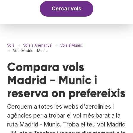
Cercar vols
Vols
Vols a Alemanya
Vols a Munic
Vols Madrid - Munic
Compara vols
Madrid - Munic i
reserva on prefereixis
Cerquem a totes les webs d'aerolínies i
agències per a trobar el vol més barat a la
ruta Madrid - Munic. Troba el teu vol Madrid