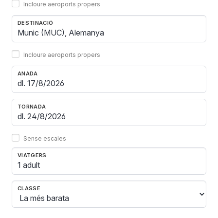
Incloure aeroports propers
DESTINACIÓ
Incloure aeroports propers
ANADA
TORNADA
Sense escales
VIATGERS
1 adult
CLASSE