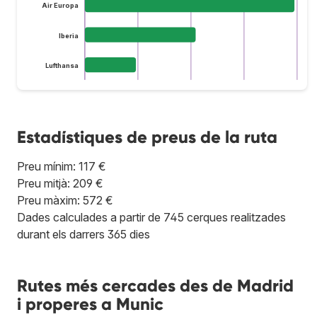
Air Europa
Iberia
Lufthansa
Estadístiques de preus de la ruta
Preu mínim: 117 €
Preu mitjà: 209 €
Preu màxim: 572 €
Dades calculades a partir de 745 cerques realitzades
durant els darrers 365 dies
Rutes més cercades des de Madrid
i properes a Munic