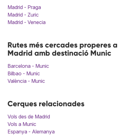
Madrid - Praga
Madrid - Zuric
Madrid - Venecia
Rutes més cercades properes a
Madrid amb destinació Munic
Barcelona - Munic
Bilbao - Munic
València - Munic
Cerques relacionades
Vols des de Madrid
Vols a Munic
Espanya - Alemanya