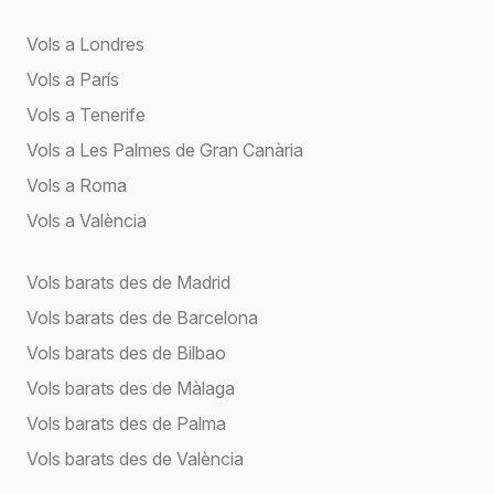
Vols a Londres
Vols a París
Vols a Tenerife
Vols a Les Palmes de Gran Canària
Vols a Roma
Vols a València
Vols barats des de Madrid
Vols barats des de Barcelona
Vols barats des de Bilbao
Vols barats des de Màlaga
Vols barats des de Palma
Vols barats des de València