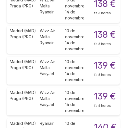
138 €
Praga (PRG)
Malta
novembre
Ryanair
14 de
fa 6 hores
novembre
Madrid (MAD)
Wizz Air
10 de
138 €
Praga (PRG)
Malta
novembre
Ryanair
14 de
fa 6 hores
novembre
Madrid (MAD)
Wizz Air
10 de
139 €
Praga (PRG)
Malta
novembre
EasyJet
14 de
fa 6 hores
novembre
Madrid (MAD)
Wizz Air
10 de
139 €
Praga (PRG)
Malta
novembre
EasyJet
14 de
fa 6 hores
novembre
Madrid (MAD)
Ryanair
10 de
140 €