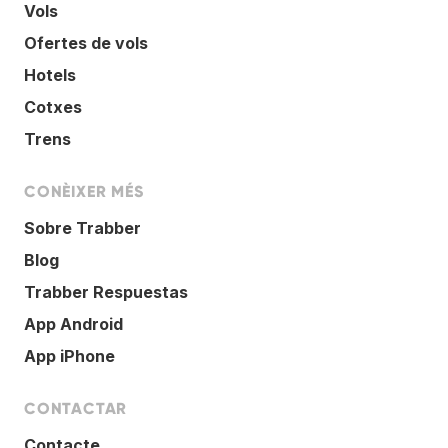
Vols
Ofertes de vols
Hotels
Cotxes
Trens
CONÈIXER MÉS
Sobre Trabber
Blog
Trabber Respuestas
App Android
App iPhone
CONTACTAR
Contacte