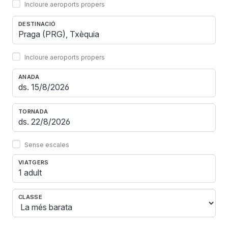
Incloure aeroports propers
DESTINACIÓ
Incloure aeroports propers
ANADA
TORNADA
Sense escales
VIATGERS
1 adult
CLASSE