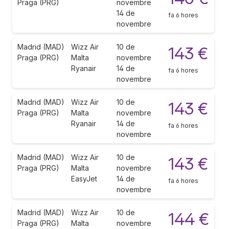
Praga (PRG)
novembre
14 de
fa 6 hores
novembre
Madrid (MAD)
Wizz Air
10 de
143 €
Praga (PRG)
Malta
novembre
Ryanair
14 de
fa 6 hores
novembre
Madrid (MAD)
Wizz Air
10 de
143 €
Praga (PRG)
Malta
novembre
Ryanair
14 de
fa 6 hores
novembre
Madrid (MAD)
Wizz Air
10 de
143 €
Praga (PRG)
Malta
novembre
EasyJet
14 de
fa 6 hores
novembre
Madrid (MAD)
Wizz Air
10 de
144 €
Praga (PRG)
Malta
novembre