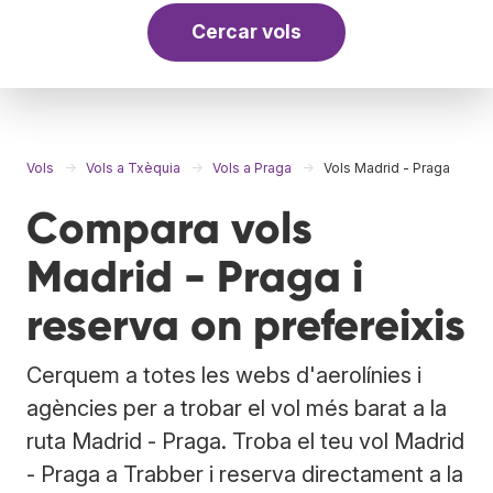
Cercar vols
Vols
Vols a Txèquia
Vols a Praga
Vols Madrid - Praga
Compara vols
Madrid - Praga i
reserva on prefereixis
Cerquem a totes les webs d'aerolínies i
agències per a trobar el vol més barat a la
ruta Madrid - Praga. Troba el teu vol Madrid
- Praga a Trabber i reserva directament a la