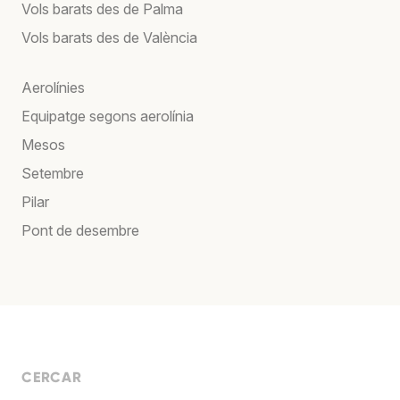
Vols barats des de Palma
Vols barats des de València
Aerolínies
Equipatge segons aerolínia
Mesos
Setembre
Pilar
Pont de desembre
CERCAR