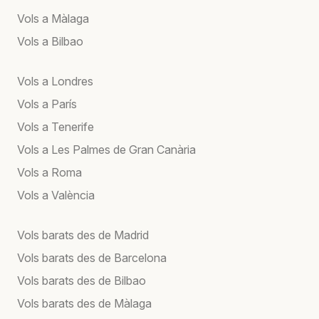
Vols a Màlaga
Vols a Bilbao
Vols a Londres
Vols a París
Vols a Tenerife
Vols a Les Palmes de Gran Canària
Vols a Roma
Vols a València
Vols barats des de Madrid
Vols barats des de Barcelona
Vols barats des de Bilbao
Vols barats des de Màlaga