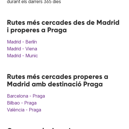
durant els darrers 365 dies
Rutes més cercades des de Madrid
i properes a Praga
Madrid - Berlín
Madrid - Viena
Madrid - Munic
Rutes més cercades properes a
Madrid amb destinació Praga
Barcelona - Praga
Bilbao - Praga
València - Praga