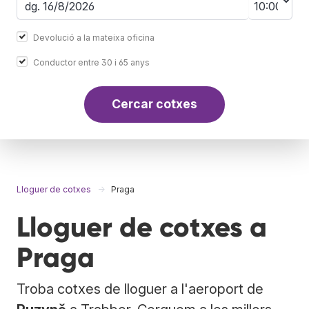
Devolució a la mateixa oficina
Conductor entre 30 i 65 anys
Cercar cotxes
Lloguer de cotxes
Praga
Lloguer de cotxes a
Praga
Troba cotxes de lloguer a l'aeroport de