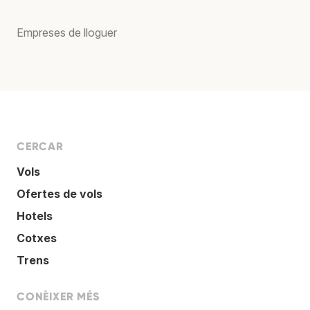
Empreses de lloguer
CERCAR
Vols
Ofertes de vols
Hotels
Cotxes
Trens
CONÈIXER MÉS