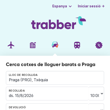
Iniciar sessió →
Espanya
Cerca cotxes de lloguer barats a Praga
LLOC DE RECOLLIDA
RECOLLIDA
DEVOLUCIÓ