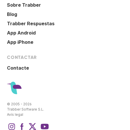
Sobre Trabber
Blog
Trabber Respuestas
App Android
App iPhone
CONTACTAR
Contacte
© 2005 - 2026
Trabber Software S.L.
Avís legal