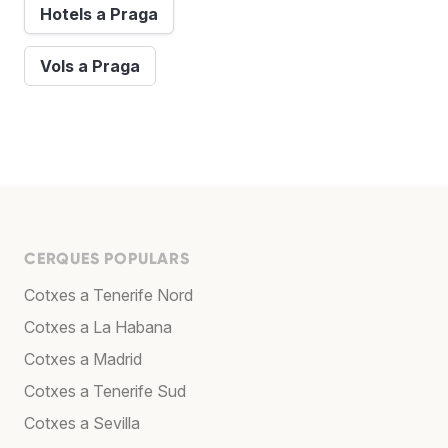
Hotels a Praga
Vols a Praga
CERQUES POPULARS
Cotxes a Tenerife Nord
Cotxes a La Habana
Cotxes a Madrid
Cotxes a Tenerife Sud
Cotxes a Sevilla