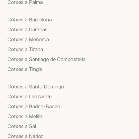
Cotxes a Palma
Cotxes a Barcelona
Cotxes a Caracas
Cotxes a Menorca
Cotxes a Tirana
Cotxes a Santiago de Compostel·la
Cotxes a Tingis
Cotxes a Santo Domingo
Cotxes a Lanzarote
Cotxes a Baden-Baden
Cotxes a Melilla
Cotxes a Sal
Cotxes a Nador