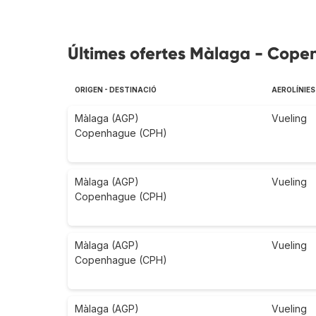
Últimes ofertes Màlaga - Cope
ORIGEN - DESTINACIÓ
AEROLÍNIES
Màlaga (AGP)
Vueling
Copenhague (CPH)
Màlaga (AGP)
Vueling
Copenhague (CPH)
Màlaga (AGP)
Vueling
Copenhague (CPH)
Màlaga (AGP)
Vueling