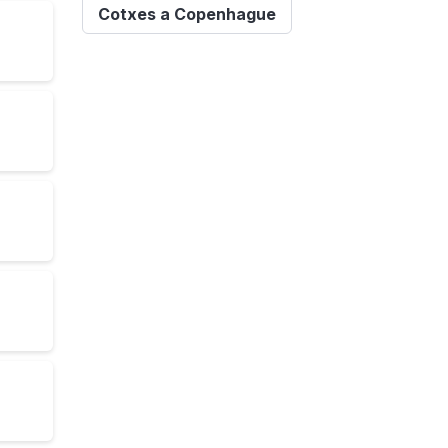
Cotxes a Copenhague