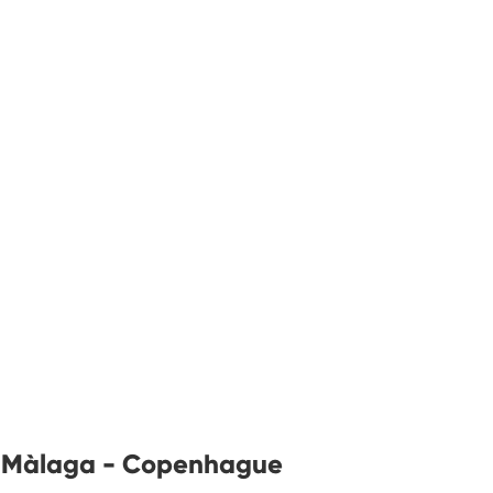
ls Màlaga - Copenhague