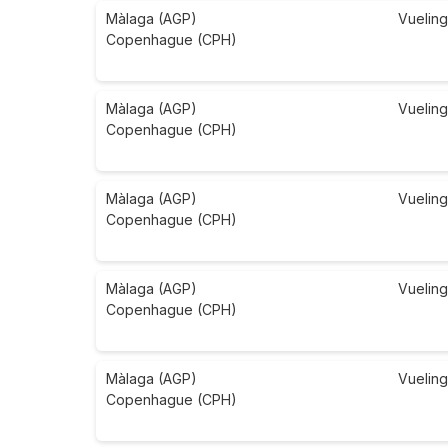
Màlaga (AGP)
Vueling
Copenhague (CPH)
Màlaga (AGP)
Vueling
Copenhague (CPH)
Màlaga (AGP)
Vueling
Copenhague (CPH)
Màlaga (AGP)
Vueling
Copenhague (CPH)
Màlaga (AGP)
Vueling
Copenhague (CPH)