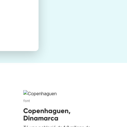
font
Copenhaguen,
Dinamarca