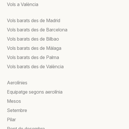
Vols a València
Vols barats des de Madrid
Vols barats des de Barcelona
Vols barats des de Bilbao
Vols barats des de Màlaga
Vols barats des de Palma
Vols barats des de València
Aerolínies
Equipatge segons aerolínia
Mesos
Setembre
Pilar
Pont de desembre