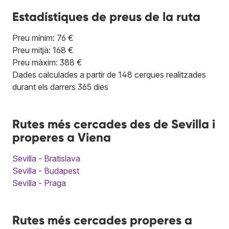
Estadístiques de preus de la ruta
Preu mínim: 76 €
Preu mitjà: 168 €
Preu màxim: 388 €
Dades calculades a partir de 148 cerques realitzades
durant els darrers 365 dies
Rutes més cercades des de Sevilla i
properes a Viena
Sevilla - Bratislava
Sevilla - Budapest
Sevilla - Praga
Rutes més cercades properes a