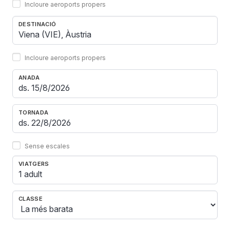
Incloure aeroports propers
DESTINACIÓ
Incloure aeroports propers
ANADA
TORNADA
Sense escales
VIATGERS
1 adult
CLASSE