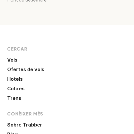
CERCAR
Vols
Ofertes de vols
Hotels
Cotxes
Trens
CONÈIXER MÉS
Sobre Trabber