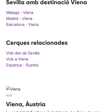
Sevilla amb destinació Viena
Màlaga - Viena
Madrid - Viena
Barcelona - Viena
Cerques relacionades
Vols des de Sevilla
Vols a Viena
Espanya - Àustria
font
Viena, Àustria