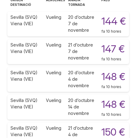
DESTINACIÓ
TORNADA
Sevilla (SVQ)
Vueling
20 d’octubre
144 €
Viena (VIE)
7 de
novembre
fa 10 hores
Sevilla (SVQ)
Vueling
21 d’octubre
147 €
Viena (VIE)
7 de
novembre
fa 10 hores
Sevilla (SVQ)
Vueling
20 d’octubre
148 €
Viena (VIE)
4 de
novembre
fa 10 hores
Sevilla (SVQ)
Vueling
20 d’octubre
148 €
Viena (VIE)
14 de
novembre
fa 10 hores
Sevilla (SVQ)
Vueling
21 d’octubre
150 €
Viena (VIE)
4 de