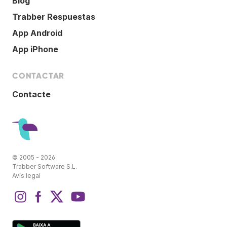
Blog
Trabber Respuestas
App Android
App iPhone
CONTACTAR
Contacte
© 2005 - 2026
Trabber Software S.L.
Avís legal