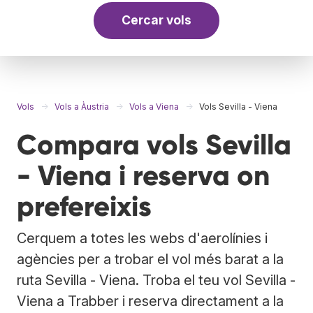
Cercar vols
Vols
Vols a Àustria
Vols a Viena
Vols Sevilla - Viena
Compara vols Sevilla
- Viena i reserva on
prefereixis
Cerquem a totes les webs d'aerolínies i
agències per a trobar el vol més barat a la
ruta Sevilla - Viena. Troba el teu vol Sevilla -
Viena a Trabber i reserva directament a la