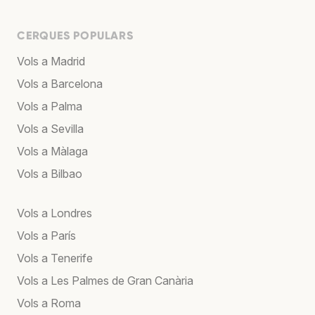
CERQUES POPULARS
Vols a Madrid
Vols a Barcelona
Vols a Palma
Vols a Sevilla
Vols a Màlaga
Vols a Bilbao
Vols a Londres
Vols a París
Vols a Tenerife
Vols a Les Palmes de Gran Canària
Vols a Roma